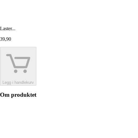
Laster...
39,90
Legg i handlekurv
Om produktet