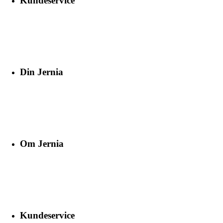
Kundeservice
Din Jernia
Om Jernia
Kundeservice