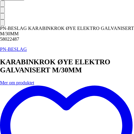
PN-BESLAG KARABINKROK ØYE ELEKTRO GALVANISERT
M/30MM
58022487
PN-BESLAG
KARABINKROK ØYE ELEKTRO
GALVANISERT M/30MM
Mer om produktet