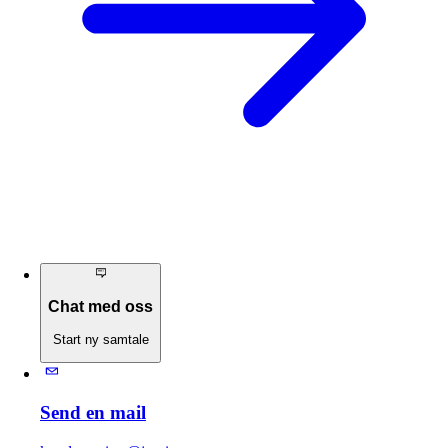
Chat med oss
Start ny samtale
Send en mail