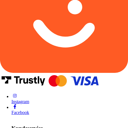
Instagram
Facebook