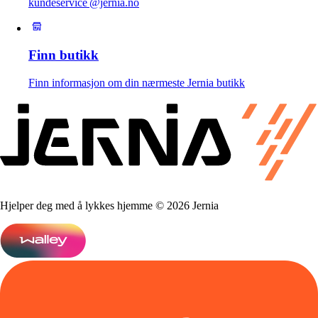
kundeservice @jernia.no
Finn butikk
Finn informasjon om din nærmeste Jernia butikk
Hjelper deg med å lykkes hjemme © 2026 Jernia