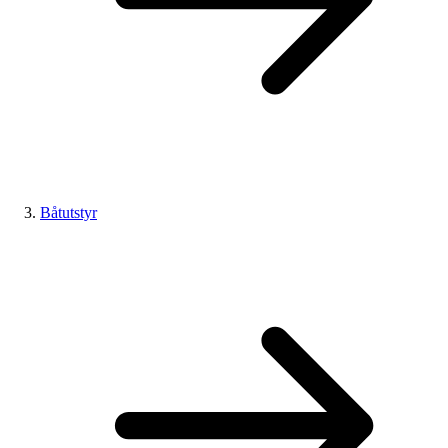
Båtutstyr