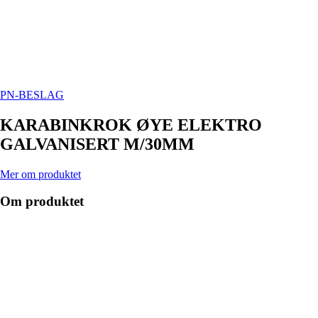
PN-BESLAG
KARABINKROK ØYE ELEKTRO
GALVANISERT M/30MM
Mer om produktet
Om produktet