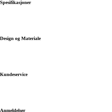
Spesifikasjoner
Design og Materiale
Kundeservice
Anmeldelser