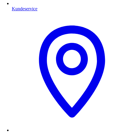
Kundeservice