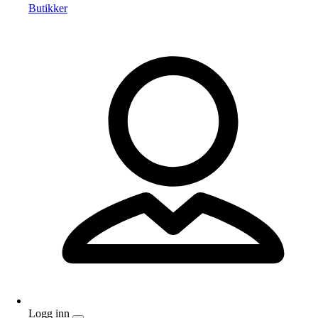
Butikker