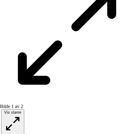
Bilde 1 av 2
Vis større