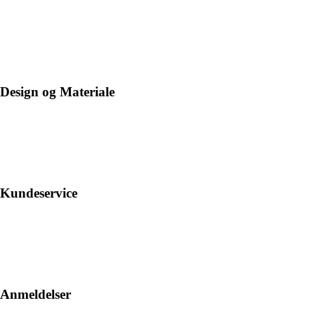
Design og Materiale
Kundeservice
Anmeldelser