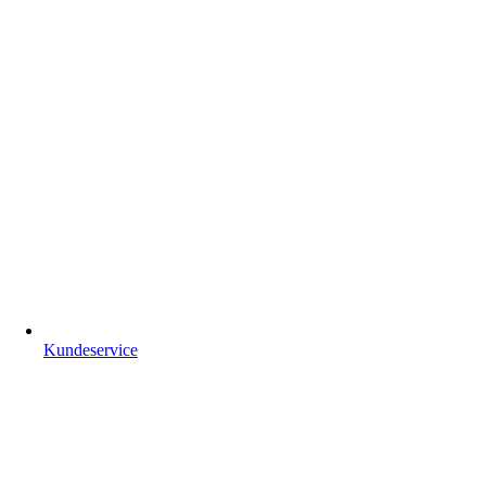
Kundeservice