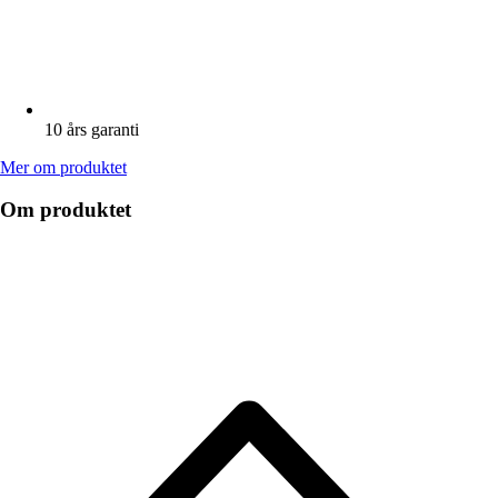
10 års garanti
Mer om produktet
Om produktet