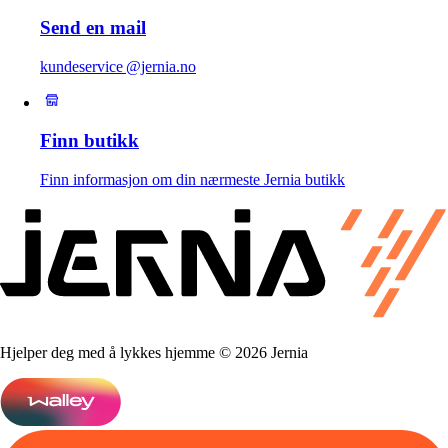
Send en mail
kundeservice @jernia.no
Finn butikk
Finn informasjon om din nærmeste Jernia butikk
Hjelper deg med å lykkes hjemme © 2026 Jernia