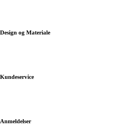
Design og Materiale
Kundeservice
Anmeldelser