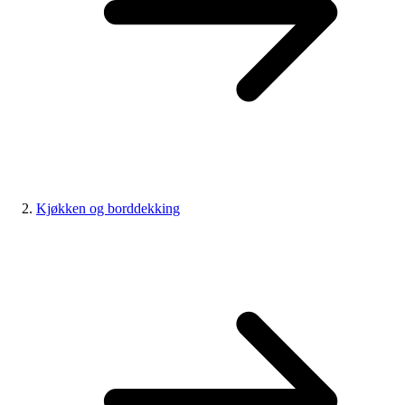
Kjøkken og borddekking