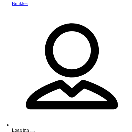
Butikker