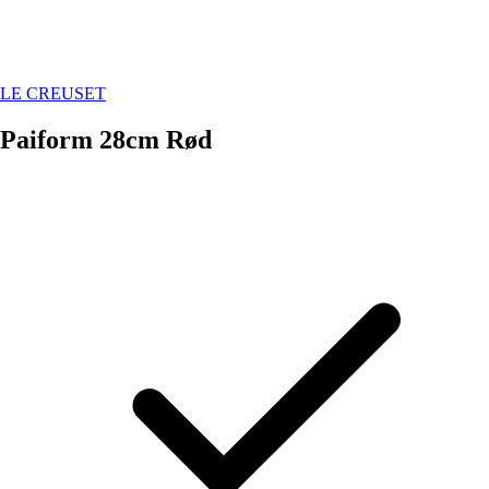
LE CREUSET
Paiform 28cm Rød