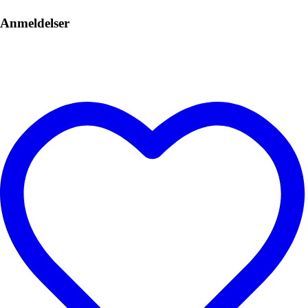
Anmeldelser