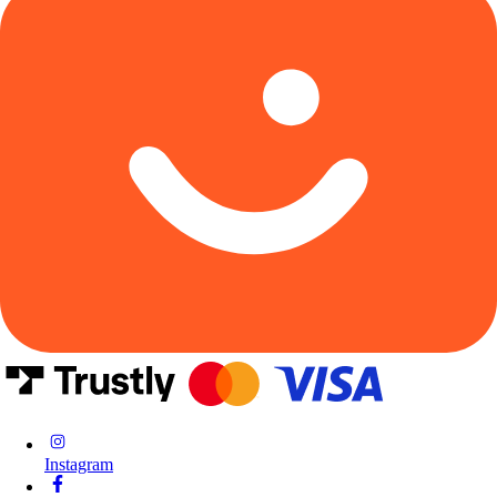
Instagram