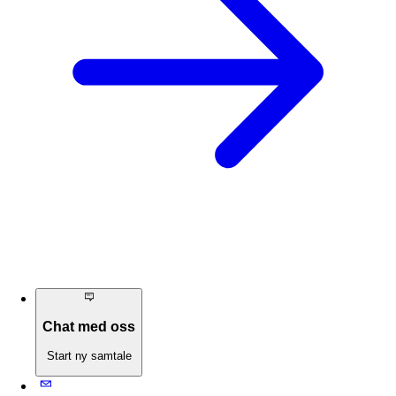
Chat med oss
Start ny samtale