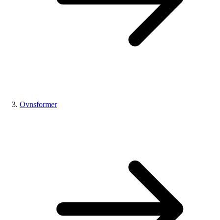
Ovnsformer