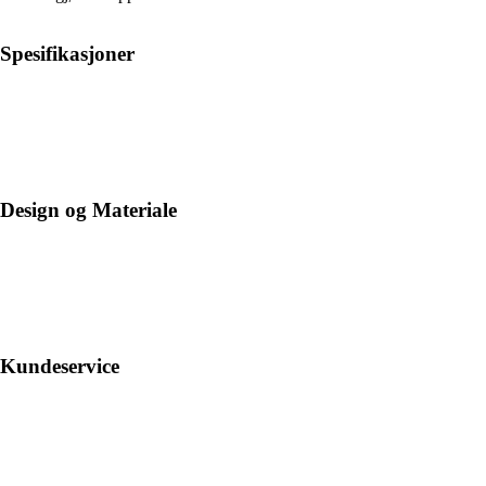
Spesifikasjoner
Design og Materiale
Kundeservice