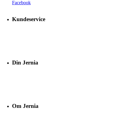
Facebook
Kundeservice
Din Jernia
Om Jernia