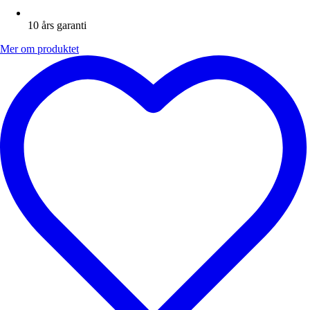
10 års garanti
Mer om produktet