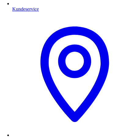
Kundeservice