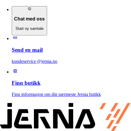
Chat med oss
Start ny samtale
Send en mail
kundeservice @jernia.no
Finn butikk
Finn informasjon om din nærmeste Jernia butikk