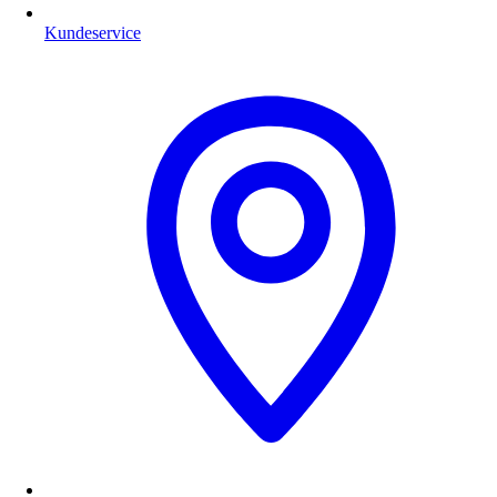
Kundeservice