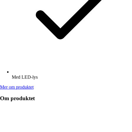
Med LED-lys
Mer om produktet
Om produktet