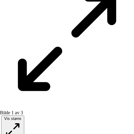
Bilde 1 av 3
Vis større