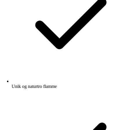
Unik og naturtro flamme