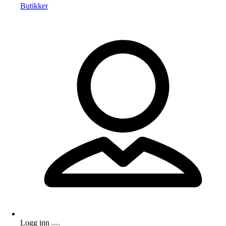
Butikker