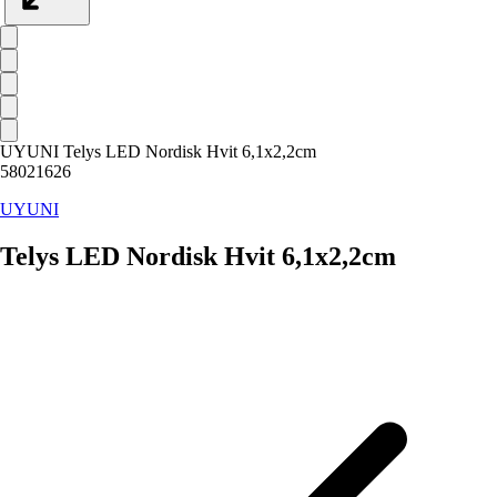
UYUNI Telys LED Nordisk Hvit 6,1x2,2cm
58021626
UYUNI
Telys LED Nordisk Hvit 6,1x2,2cm