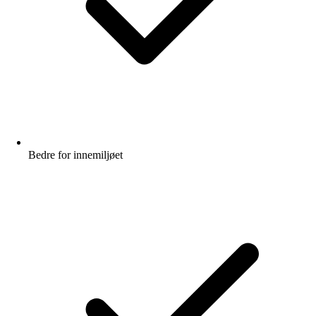
Bedre for innemiljøet