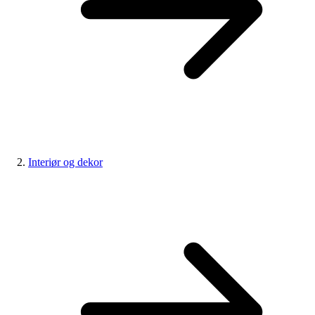
Interiør og dekor