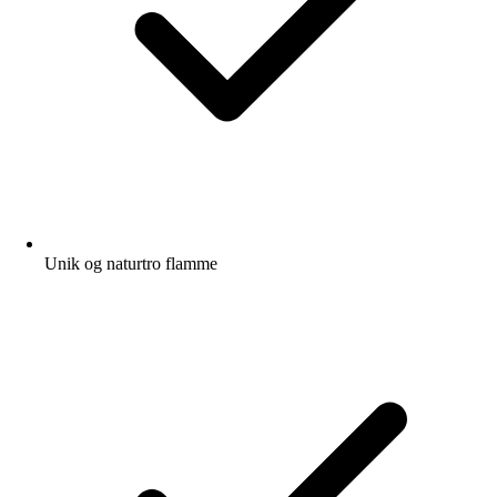
Unik og naturtro flamme