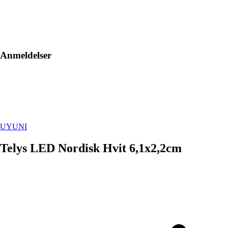
Anmeldelser
UYUNI
Telys LED Nordisk Hvit 6,1x2,2cm