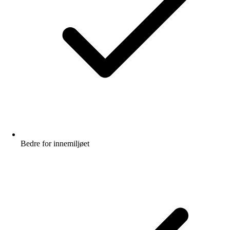
Bedre for innemiljøet