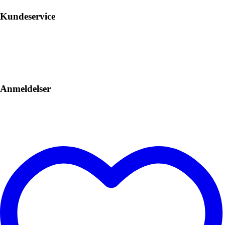
Kundeservice
Anmeldelser