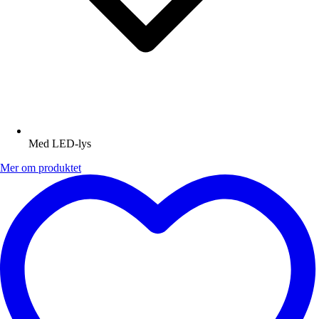
Med LED-lys
Mer om produktet