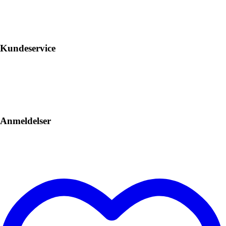
Kundeservice
Anmeldelser