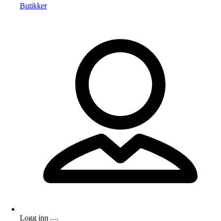
Butikker