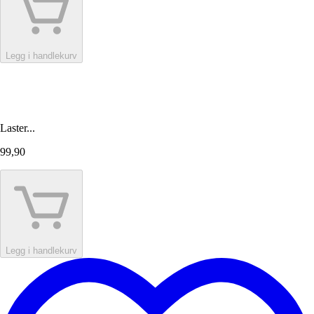
Legg i handlekurv
Laster...
99,90
Legg i handlekurv