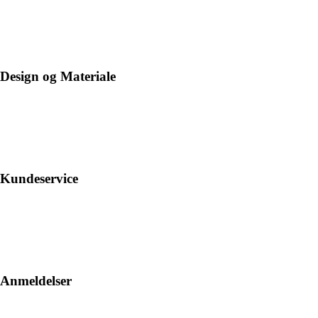
Design og Materiale
Kundeservice
Anmeldelser