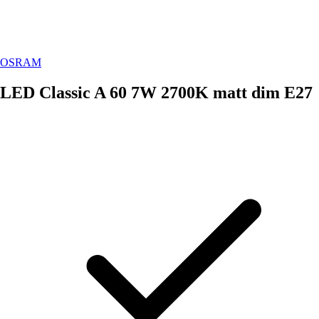
OSRAM
LED Classic A 60 7W 2700K matt dim E27