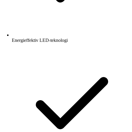
Energieffektiv LED-teknologi