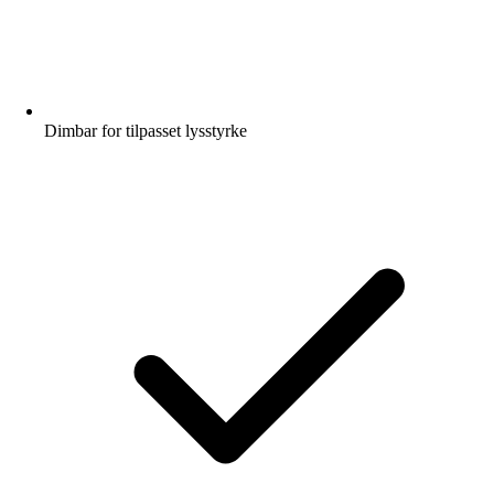
Dimbar for tilpasset lysstyrke