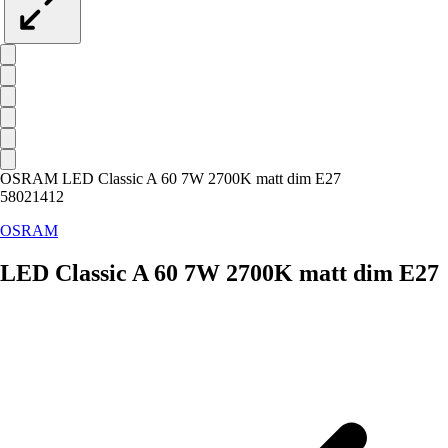
OSRAM LED Classic A 60 7W 2700K matt dim E27
58021412
OSRAM
LED Classic A 60 7W 2700K matt dim E27