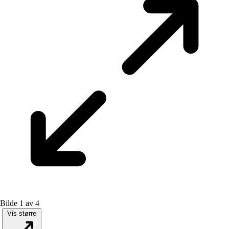
Bilde 1 av 4
Vis større