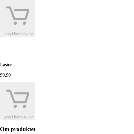
Legg i handlekurv
Laster...
99,90
Legg i handlekurv
Om produktet