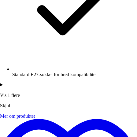
Standard E27-sokkel for bred kompatibilitet
Vis 1 flere
Skjul
Mer om produktet