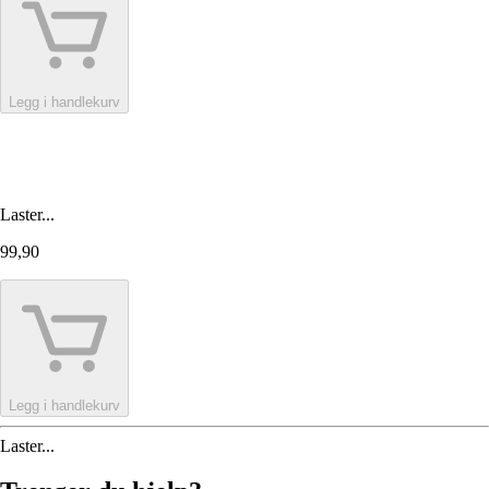
Legg i handlekurv
Laster...
99,90
Legg i handlekurv
Laster...