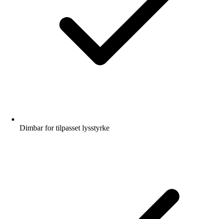
Dimbar for tilpasset lysstyrke