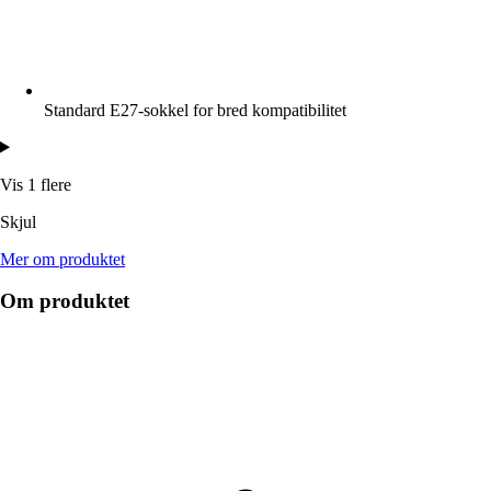
Standard E27-sokkel for bred kompatibilitet
Vis 1 flere
Skjul
Mer om produktet
Om produktet