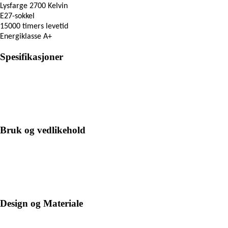
Lysfarge 2700 Kelvin
E27-sokkel
15000 timers levetid
Energiklasse A+
Spesifikasjoner
Bruk og vedlikehold
Design og Materiale