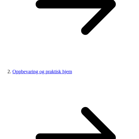
Oppbevaring og praktisk hjem