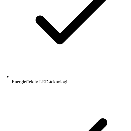
Energieffektiv LED-teknologi