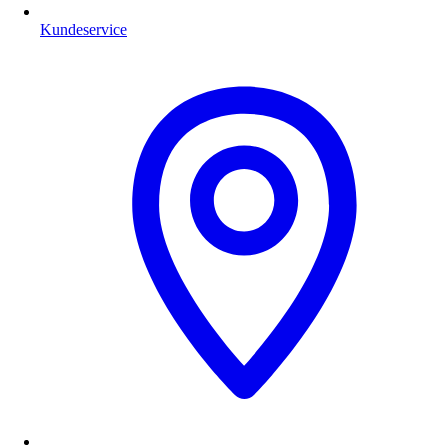
Kundeservice