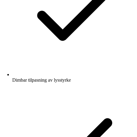
Dimbar tilpasning av lysstyrke