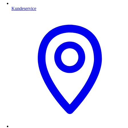
Kundeservice