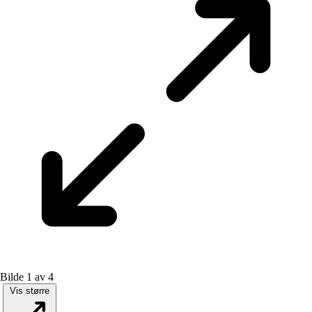
Bilde 1 av 4
Vis større