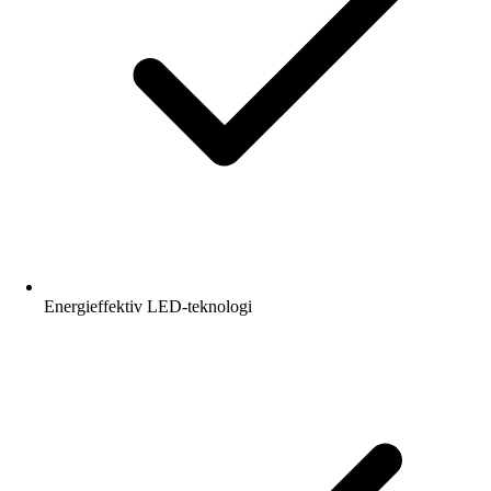
Energieffektiv LED-teknologi