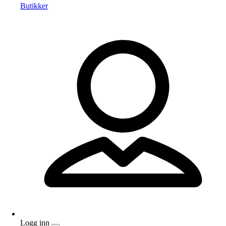
Butikker