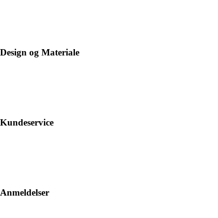
Design og Materiale
Kundeservice
Anmeldelser