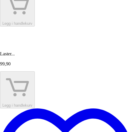
Legg i handlekurv
Laster...
99,90
Legg i handlekurv