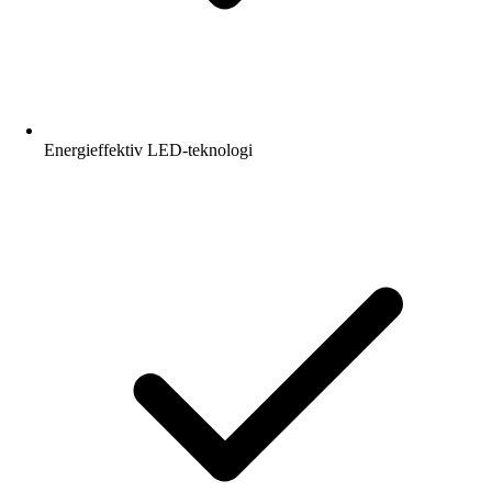
Energieffektiv LED-teknologi