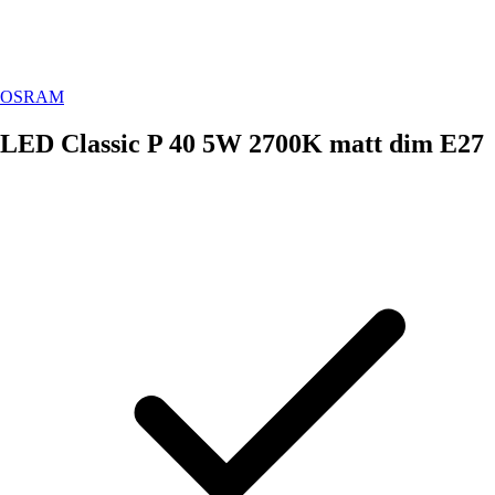
OSRAM
LED Classic P 40 5W 2700K matt dim E27