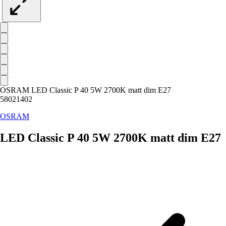
OSRAM LED Classic P 40 5W 2700K matt dim E27
58021402
OSRAM
LED Classic P 40 5W 2700K matt dim E27