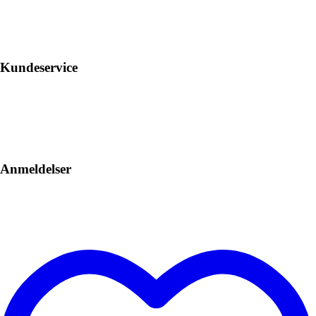
Kundeservice
Anmeldelser