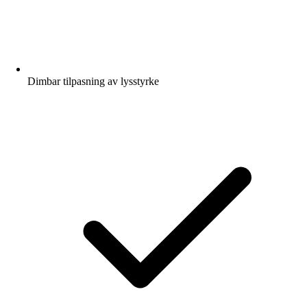
Dimbar tilpasning av lysstyrke