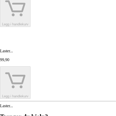
Legg i handlekurv
Laster...
99,90
Legg i handlekurv
Laster...