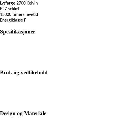
Lysfarge 2700 Kelvin
E27-sokkel
15000 timers levetid
Energiklasse F
Spesifikasjoner
Bruk og vedlikehold
Design og Materiale