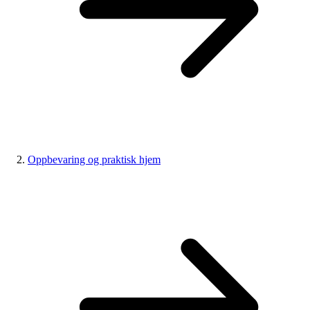
Oppbevaring og praktisk hjem