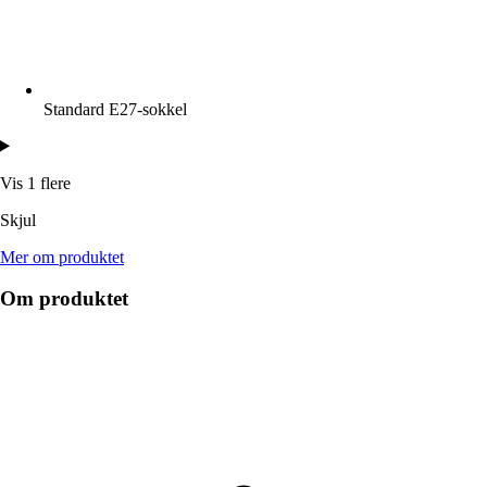
Standard E27-sokkel
Vis 1 flere
Skjul
Mer om produktet
Om produktet