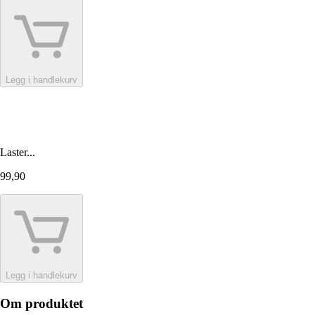
Legg i handlekurv
Laster...
99,90
Legg i handlekurv
Om produktet