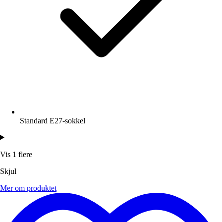
Standard E27-sokkel
Vis 1 flere
Skjul
Mer om produktet