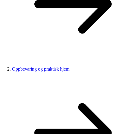
Oppbevaring og praktisk hjem