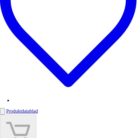
Produktdatablad