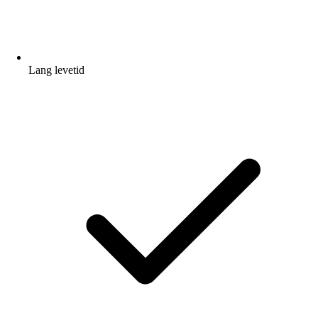
Lang levetid