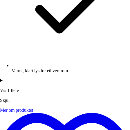
Varmt, klart lys for ethvert rom
Vis 1 flere
Skjul
Mer om produktet