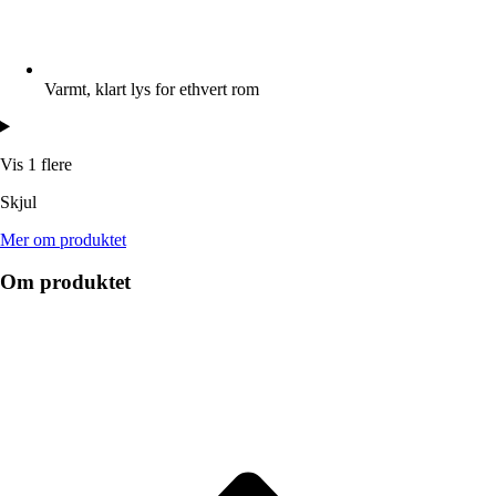
Varmt, klart lys for ethvert rom
Vis 1 flere
Skjul
Mer om produktet
Om produktet