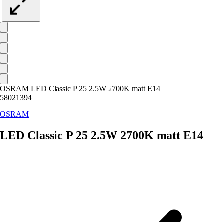
OSRAM LED Classic P 25 2.5W 2700K matt E14
58021394
OSRAM
LED Classic P 25 2.5W 2700K matt E14