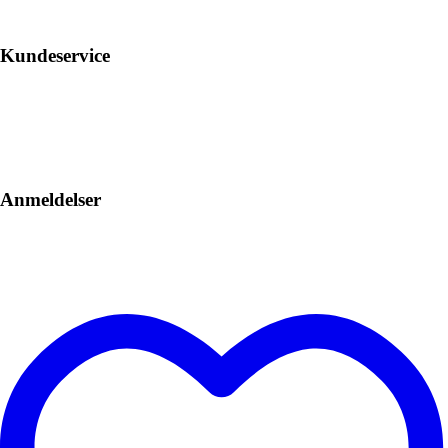
Kundeservice
Anmeldelser