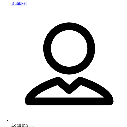
Butikker