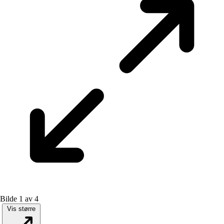
Bilde 1 av 4
Vis større