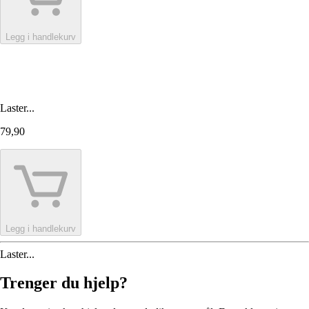
Legg i handlekurv
Laster...
79,90
Legg i handlekurv
Laster...
Trenger du hjelp?