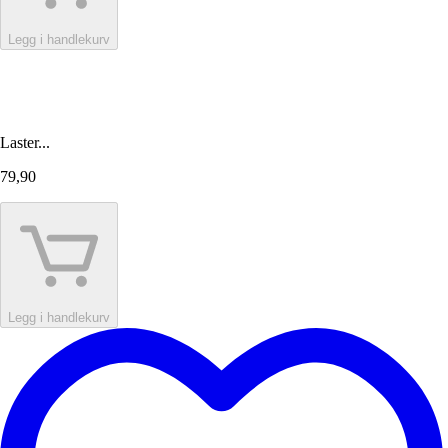
Legg i handlekurv
Laster...
79,90
Legg i handlekurv