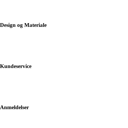
Design og Materiale
Kundeservice
Anmeldelser