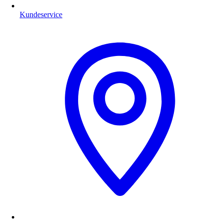
Kundeservice