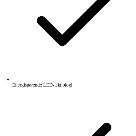
Energisparende LED-teknologi