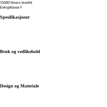
15000 timers levetid
Energiklasse F
Spesifikasjoner
Bruk og vedlikehold
Design og Materiale