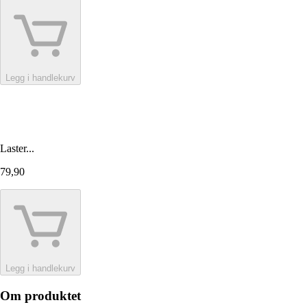
Legg i handlekurv
Laster...
79,90
Legg i handlekurv
Om produktet