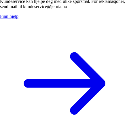
Kundeservice kan hjelpe deg med ulike spørsmål. For reklamasjoner,
send mail til kundeservice@jernia.no
Finn hjelp