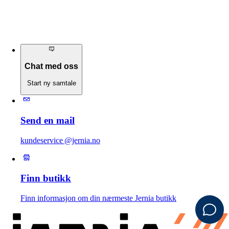
Chat med oss
Start ny samtale
Send en mail
kundeservice @jernia.no
Finn butikk
Finn informasjon om din nærmeste Jernia butikk