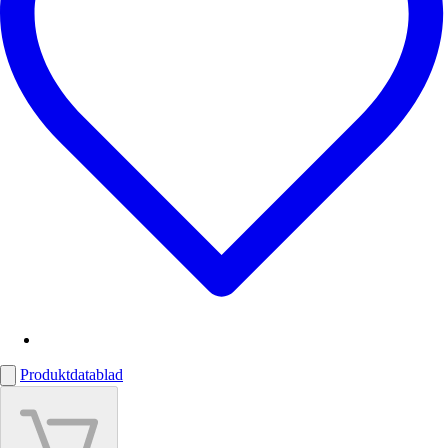
Produktdatablad