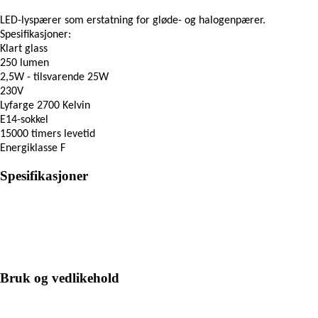
LED-lyspærer som erstatning for gløde- og halogenpærer.
Spesifikasjoner:
Klart glass
250 lumen
2,5W - tilsvarende 25W
230V
Lyfarge 2700 Kelvin
E14-sokkel
15000 timers levetid
Energiklasse F
Spesifikasjoner
Bruk og vedlikehold