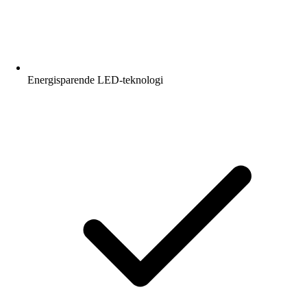
Energisparende LED-teknologi