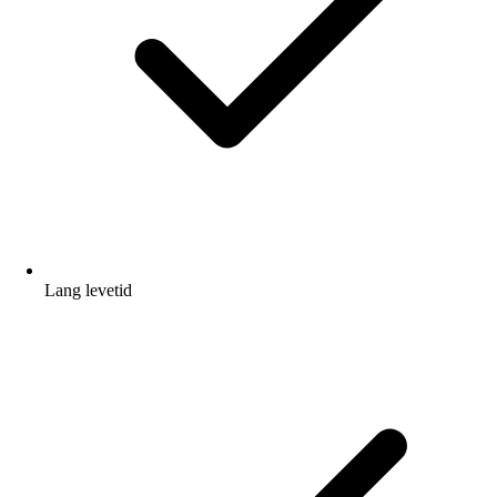
Lang levetid