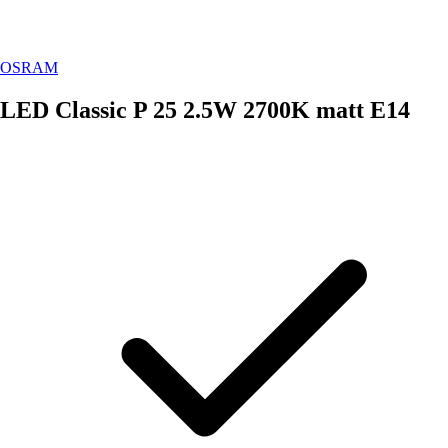
OSRAM
LED Classic P 25 2.5W 2700K matt E14