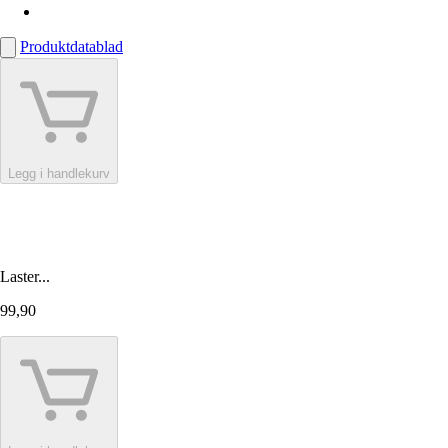
Produktdatablad
Legg i handlekurv
Laster...
99,90