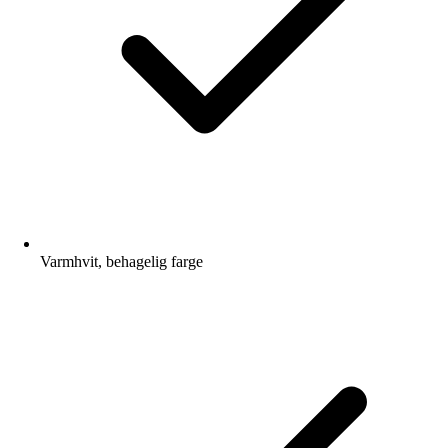
Varmhvit, behagelig farge