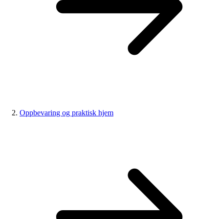
Oppbevaring og praktisk hjem