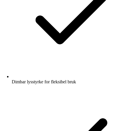
Dimbar lysstyrke for fleksibel bruk