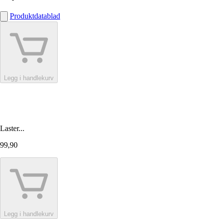
Produktdatablad
Legg i handlekurv
Laster...
99,90
Legg i handlekurv