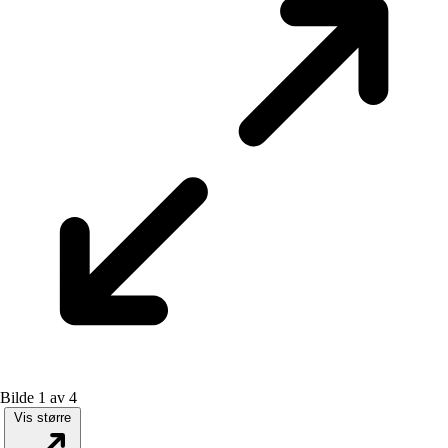
Bilde 1 av 4
Vis større