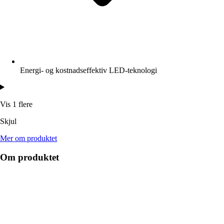
Energi- og kostnadseffektiv LED-teknologi
Vis 1 flere
Skjul
Mer om produktet
Om produktet