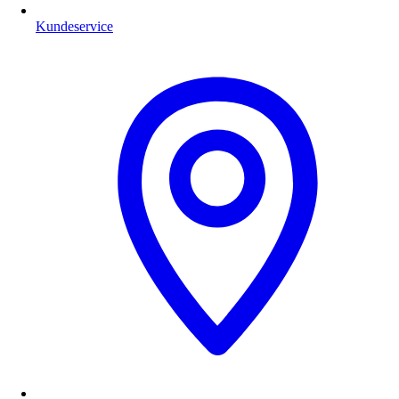
Kundeservice