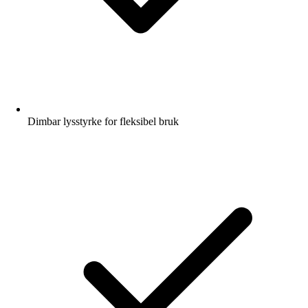
Dimbar lysstyrke for fleksibel bruk