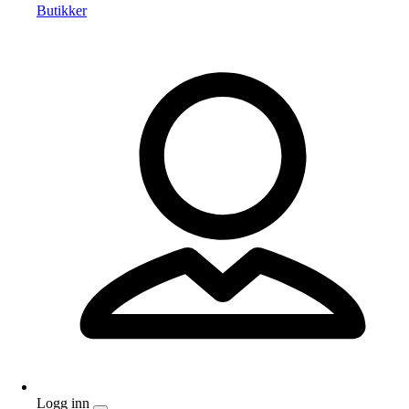
Butikker