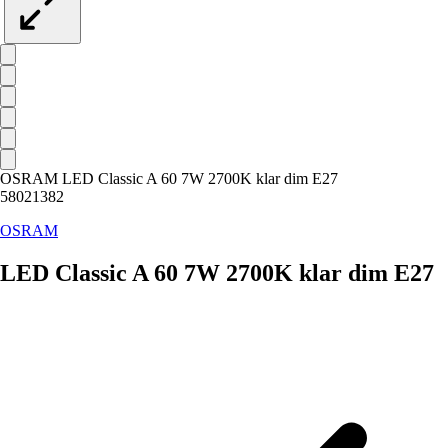
OSRAM LED Classic A 60 7W 2700K klar dim E27
58021382
OSRAM
LED Classic A 60 7W 2700K klar dim E27