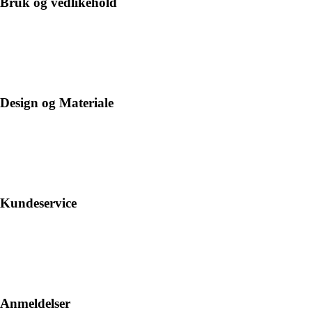
Bruk og vedlikehold
Design og Materiale
Kundeservice
Anmeldelser