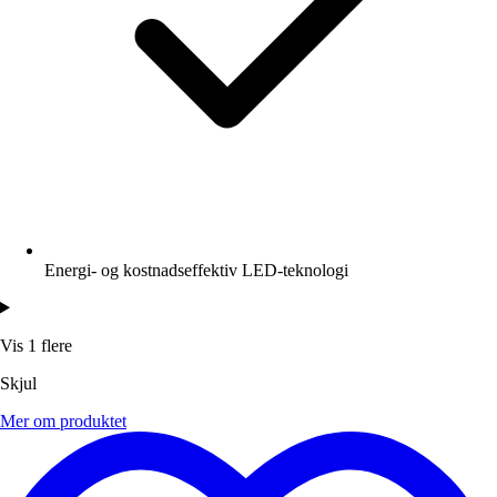
Energi- og kostnadseffektiv LED-teknologi
Vis 1 flere
Skjul
Mer om produktet