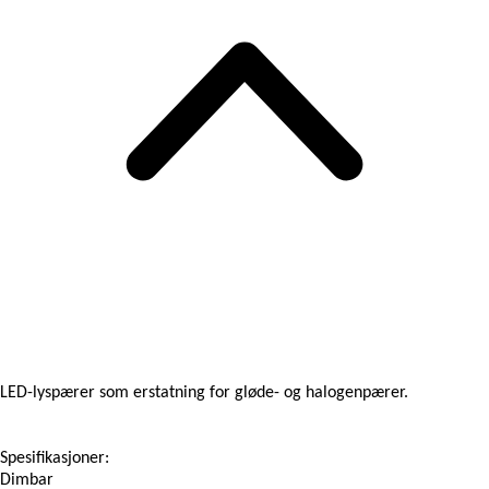
LED-lyspærer som erstatning for gløde- og halogenpærer.
Spesifikasjoner:
Dimbar