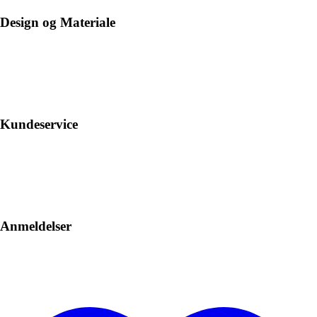
Design og Materiale
Kundeservice
Anmeldelser