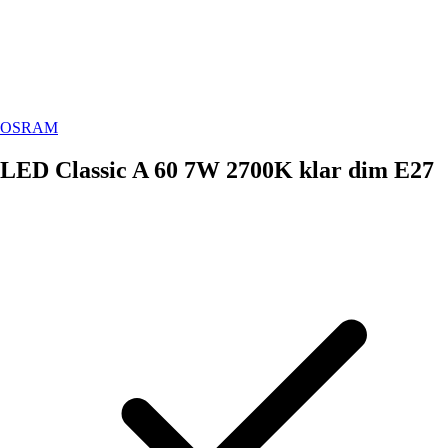
OSRAM
LED Classic A 60 7W 2700K klar dim E27