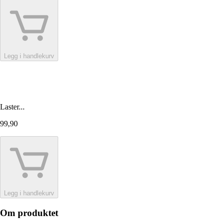
Legg i handlekurv
Laster...
99,90
Legg i handlekurv
Om produktet