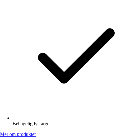
Behagelig lysfarge
Mer om produktet