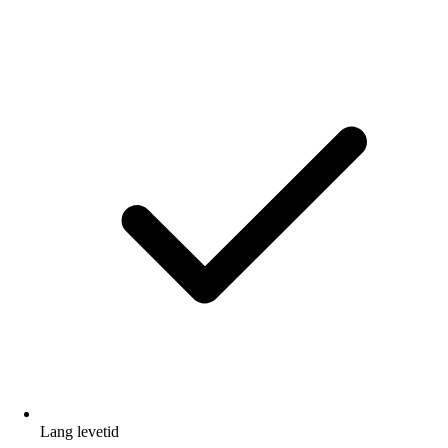
Lang levetid