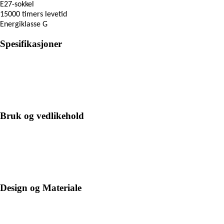
E27-sokkel
15000 timers levetid
Energiklasse G
Spesifikasjoner
Bruk og vedlikehold
Design og Materiale