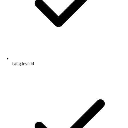
Lang levetid