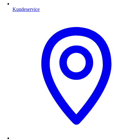
Kundeservice