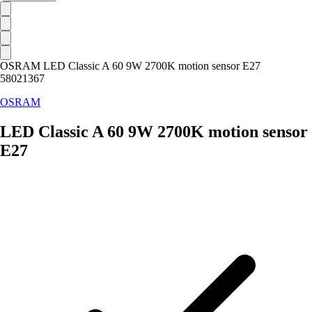
OSRAM LED Classic A 60 9W 2700K motion sensor E27
58021367
OSRAM
LED Classic A 60 9W 2700K motion sensor
E27