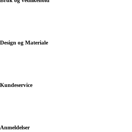
Bruk og vedlikehold
Design og Materiale
Kundeservice
Anmeldelser