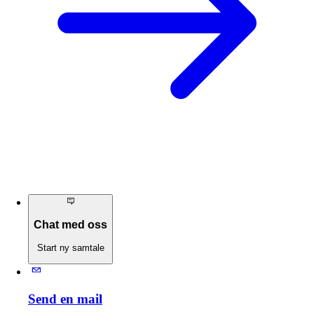
Chat med oss
Start ny samtale
Send en mail