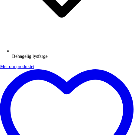
Behagelig lysfarge
Mer om produktet