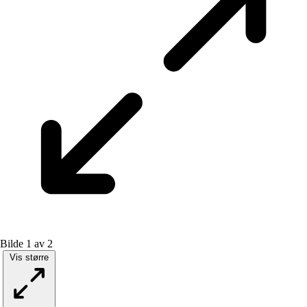
Bilde 1 av 2
Vis større