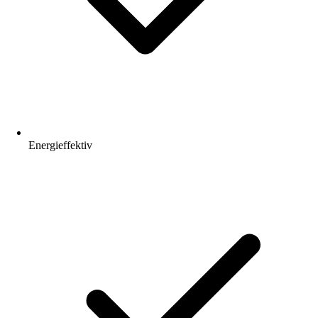
Energieffektiv