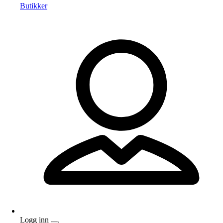
Butikker