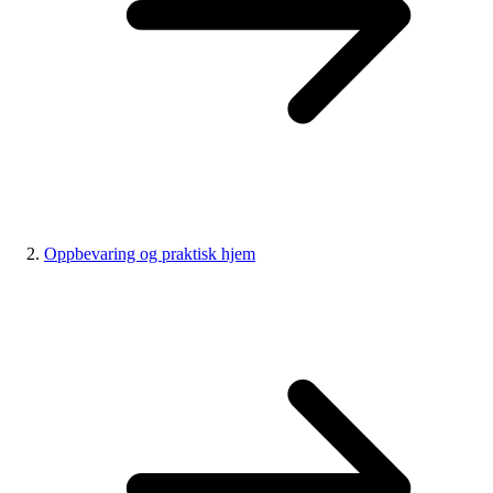
Oppbevaring og praktisk hjem