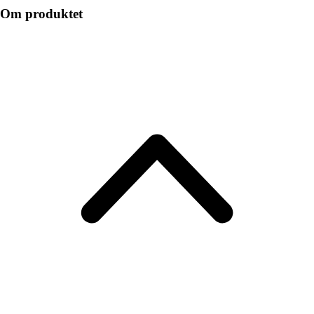
Om produktet