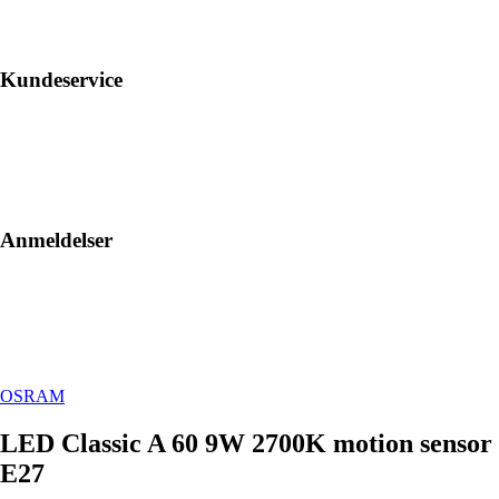
Kundeservice
Anmeldelser
OSRAM
LED Classic A 60 9W 2700K motion sensor
E27