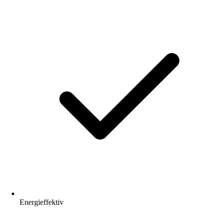
Energieffektiv