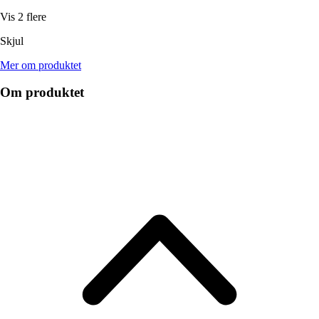
Vis 2 flere
Skjul
Mer om produktet
Om produktet