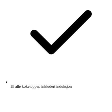
Til alle koketopper, inkludert induksjon