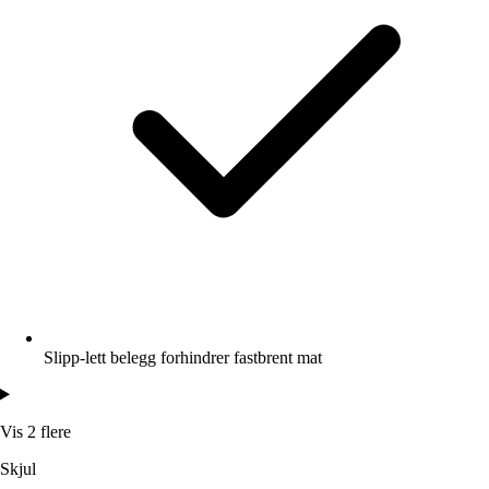
Slipp-lett belegg forhindrer fastbrent mat
Vis 2 flere
Skjul