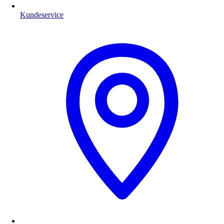
Kundeservice