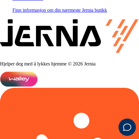
Finn informasjon om din nærmeste Jernia butikk
Hjelper deg med å lykkes hjemme © 2026 Jernia