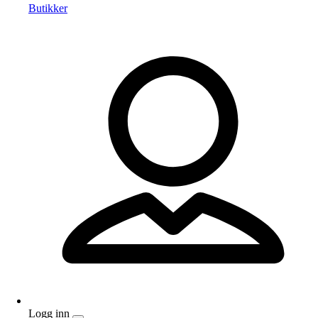
Butikker