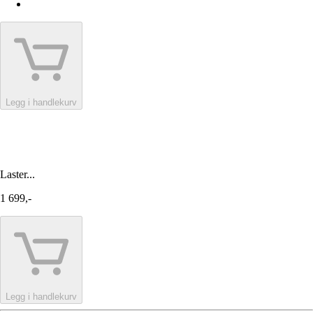
Legg i handlekurv
Laster...
1 699,-
Legg i handlekurv