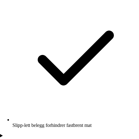
Slipp-lett belegg forhindrer fastbrent mat