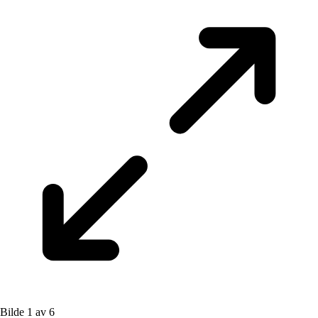
Bilde 1 av 6