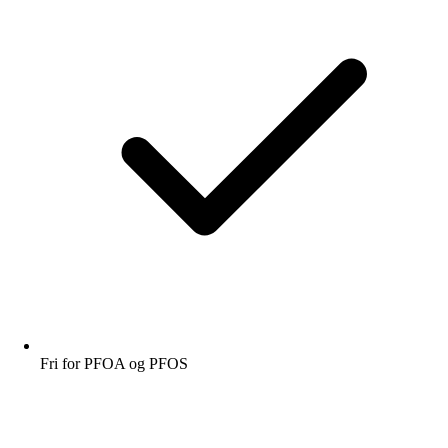
Fri for PFOA og PFOS