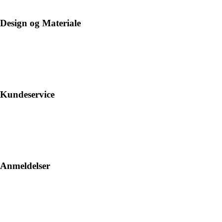
Design og Materiale
Kundeservice
Anmeldelser