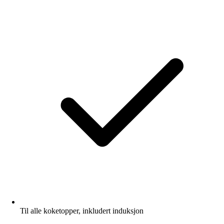
Til alle koketopper, inkludert induksjon