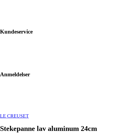
Kundeservice
Anmeldelser
LE CREUSET
Stekepanne lav aluminum 24cm