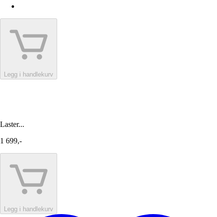
Legg i handlekurv
Laster...
1 699,-
Legg i handlekurv