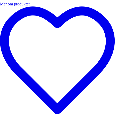
Mer om produktet