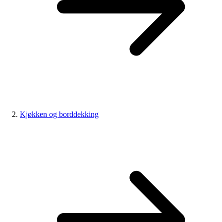
Kjøkken og borddekking