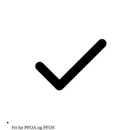
Fri for PFOA og PFOS