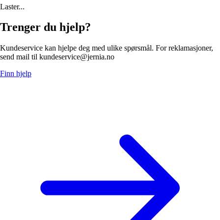
Laster...
Trenger du hjelp?
Kundeservice kan hjelpe deg med ulike spørsmål. For reklamasjoner,
send mail til kundeservice@jernia.no
Finn hjelp