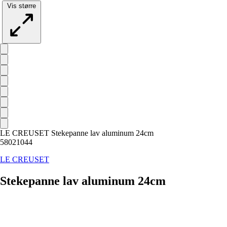
Vis større
LE CREUSET Stekepanne lav aluminum 24cm
58021044
LE CREUSET
Stekepanne lav aluminum 24cm