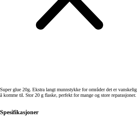
Super glue 20g. Ekstra langt munnstykke for områder det er vanskelig
å komme til. Stor 20 g flaske, perfekt for mange og store reparasjoner.
Spesifikasjoner