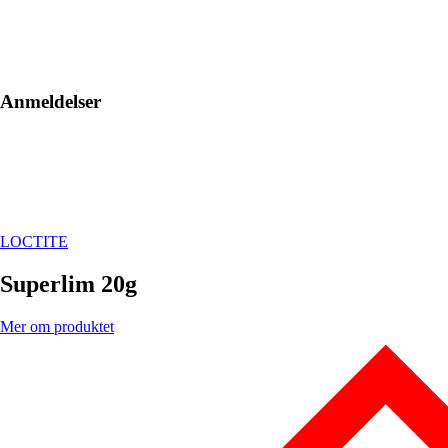
Anmeldelser
LOCTITE
Superlim 20g
Mer om produktet