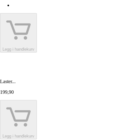
Legg i handlekurv
Laster...
199,90
Legg i handlekurv