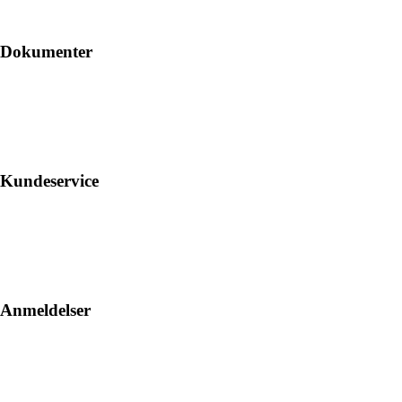
Dokumenter
Kundeservice
Anmeldelser