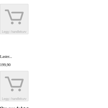
Legg i handlekurv
Laster...
199,90
Legg i handlekurv