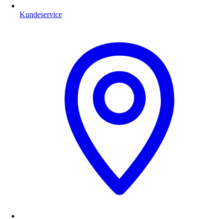
Kundeservice