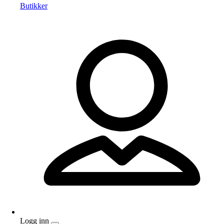
Butikker