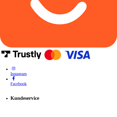
Instagram
Facebook
Kundeservice