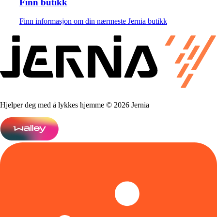
Finn butikk
Finn informasjon om din nærmeste Jernia butikk
Hjelper deg med å lykkes hjemme © 2026 Jernia