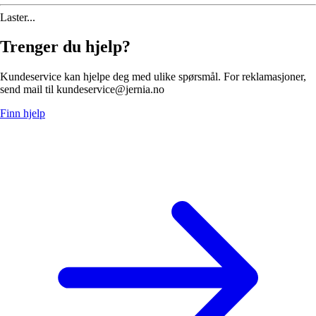
Laster...
Trenger du hjelp?
Kundeservice kan hjelpe deg med ulike spørsmål. For reklamasjoner,
send mail til kundeservice@jernia.no
Finn hjelp