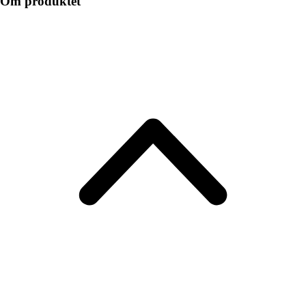
Om produktet