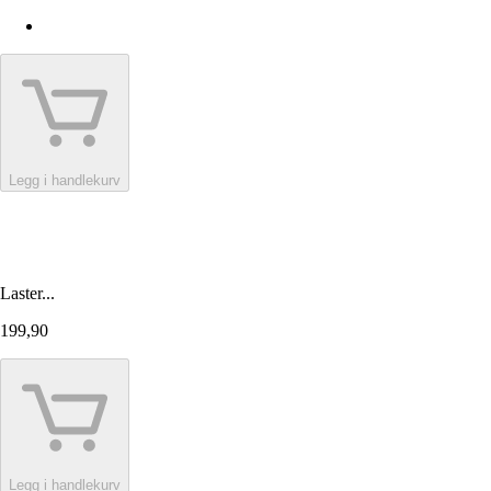
Legg i handlekurv
Laster...
199,90
Legg i handlekurv