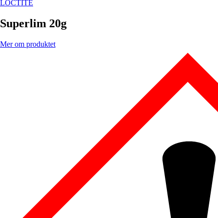
LOCTITE
Superlim 20g
Mer om produktet