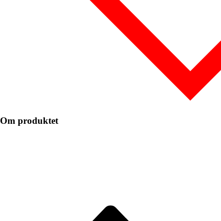
Om produktet