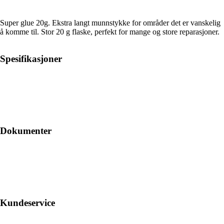
Super glue 20g. Ekstra langt munnstykke for områder det er vanskelig
å komme til. Stor 20 g flaske, perfekt for mange og store reparasjoner.
Spesifikasjoner
Dokumenter
Kundeservice