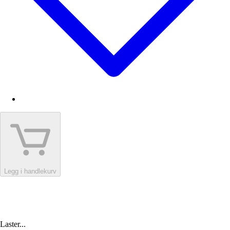
Legg i handlekurv
Laster...