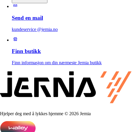
Send en mail
kundeservice @jernia.no
Finn butikk
Finn informasjon om din nærmeste Jernia butikk
Hjelper deg med å lykkes hjemme © 2026 Jernia