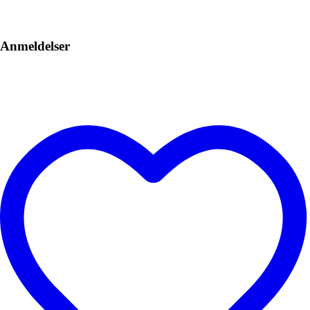
Anmeldelser