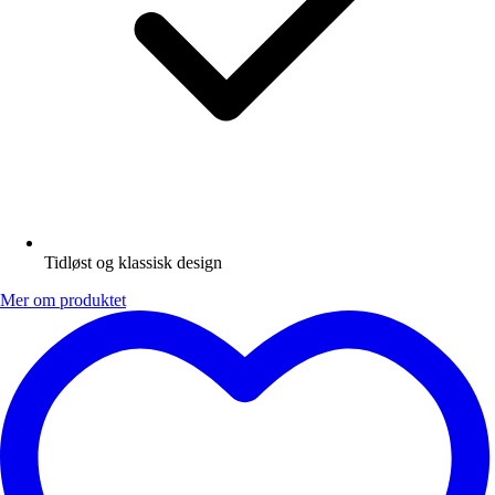
Tidløst og klassisk design
Mer om produktet