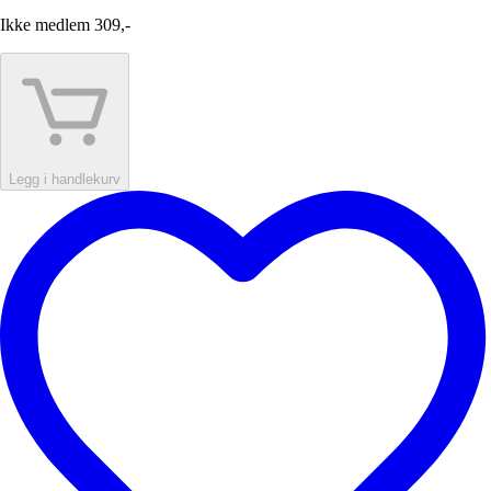
Ikke medlem
309,-
Legg i handlekurv