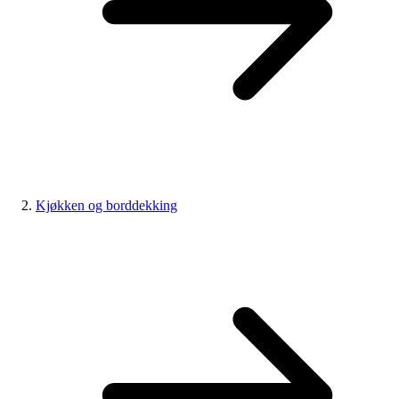
Kjøkken og borddekking