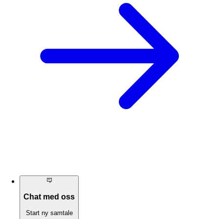
Chat med oss
Start ny samtale