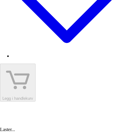
Legg i handlekurv
Laster...