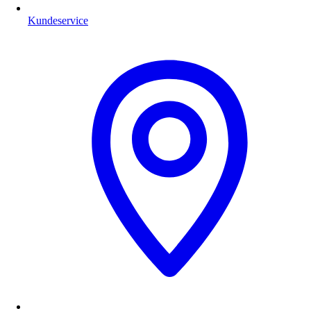
Kundeservice