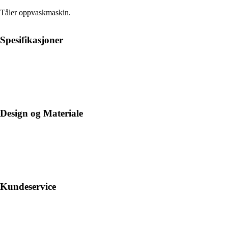
Tåler oppvaskmaskin.
Spesifikasjoner
Design og Materiale
Kundeservice