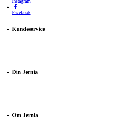
Instagram
Facebook
Kundeservice
Din Jernia
Om Jernia