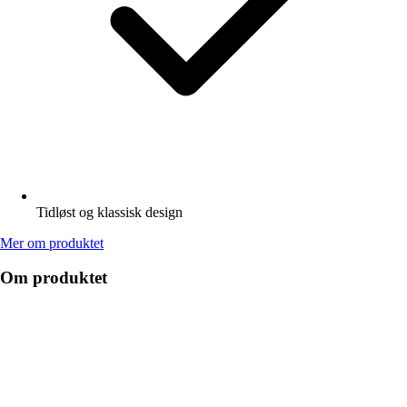
Tidløst og klassisk design
Mer om produktet
Om produktet