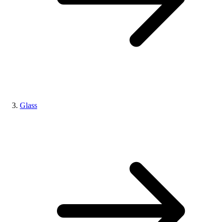
Glass