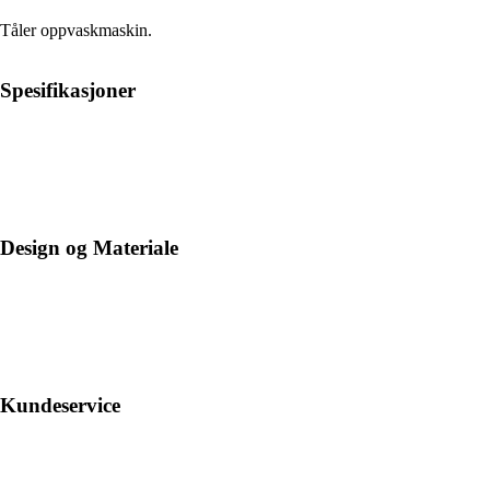
Tåler oppvaskmaskin.
Spesifikasjoner
Design og Materiale
Kundeservice