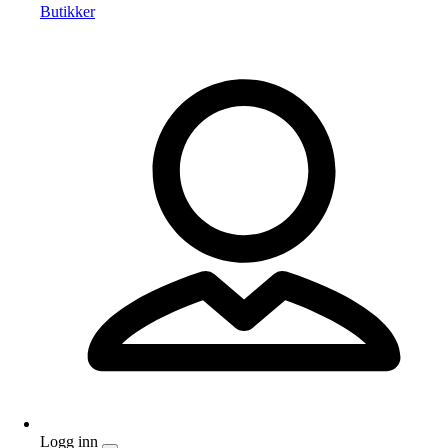
Butikker