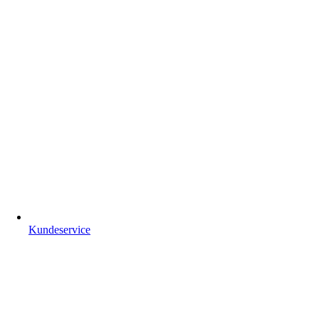
Kundeservice