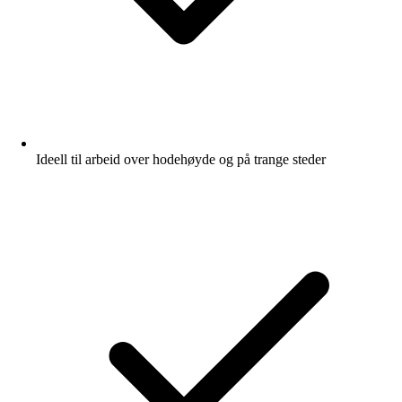
Ideell til arbeid over hodehøyde og på trange steder