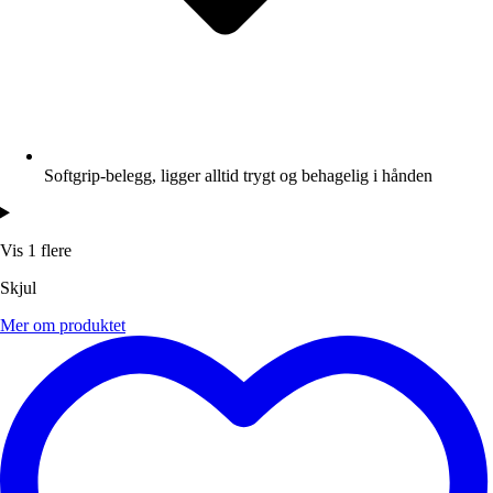
Softgrip-belegg, ligger alltid trygt og behagelig i hånden
Vis 1 flere
Skjul
Mer om produktet