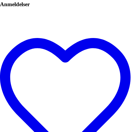
Anmeldelser