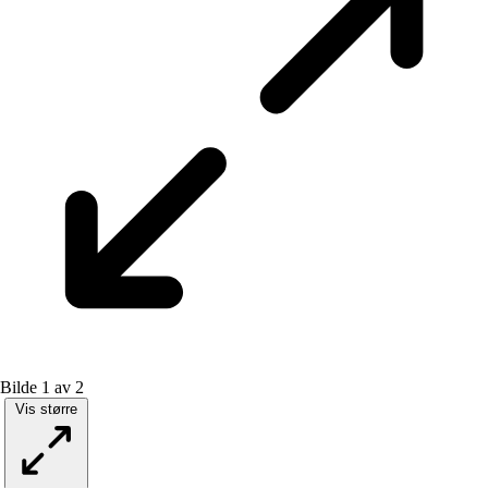
Bilde 1 av 2
Vis større