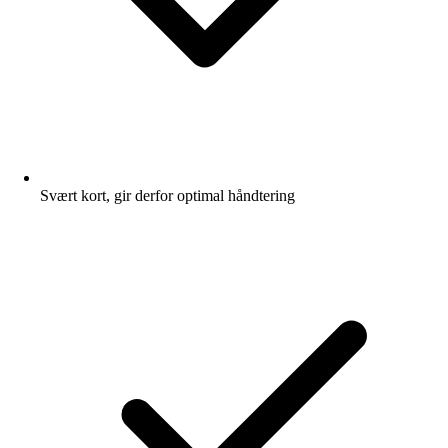
Svært kort, gir derfor optimal håndtering