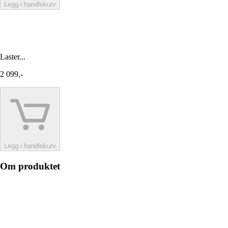
Legg i handlekurv
Laster...
2 099,-
Legg i handlekurv
Om produktet