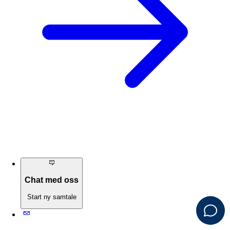
Chat med oss
Start ny samtale