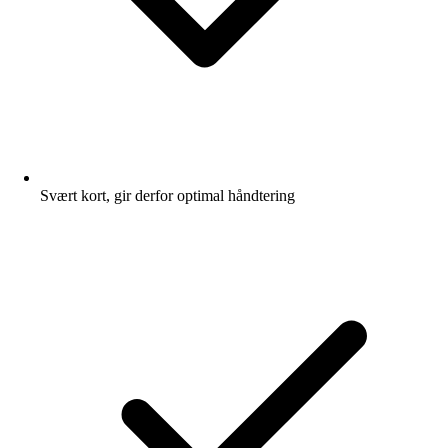
Svært kort, gir derfor optimal håndtering