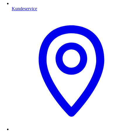
Kundeservice