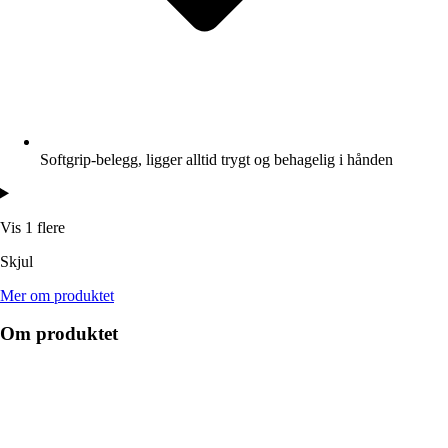
Softgrip-belegg, ligger alltid trygt og behagelig i hånden
Vis 1 flere
Skjul
Mer om produktet
Om produktet