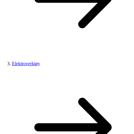
Elektroverktøy