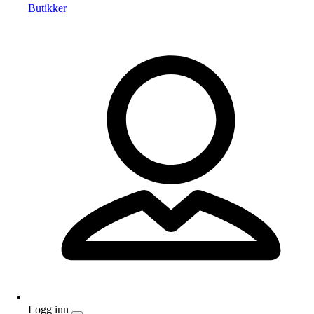
Butikker