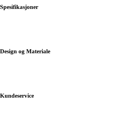
Spesifikasjoner
Design og Materiale
Kundeservice