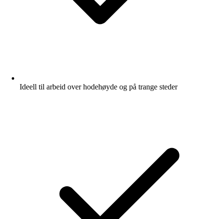
Ideell til arbeid over hodehøyde og på trange steder