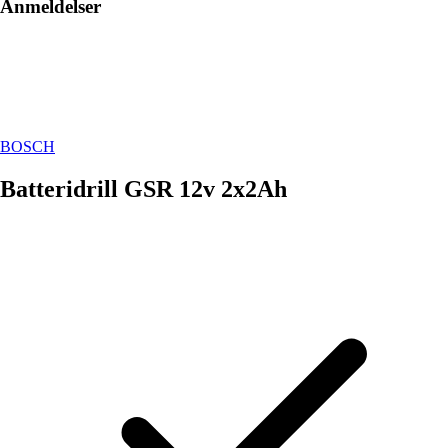
Anmeldelser
BOSCH
Batteridrill GSR 12v 2x2Ah