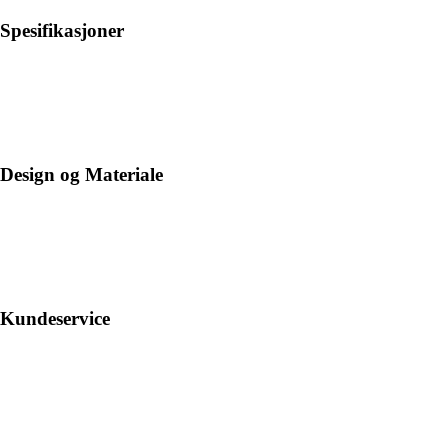
Spesifikasjoner
Design og Materiale
Kundeservice