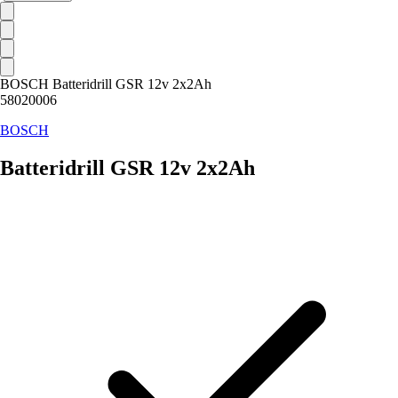
BOSCH Batteridrill GSR 12v 2x2Ah
58020006
BOSCH
Batteridrill GSR 12v 2x2Ah