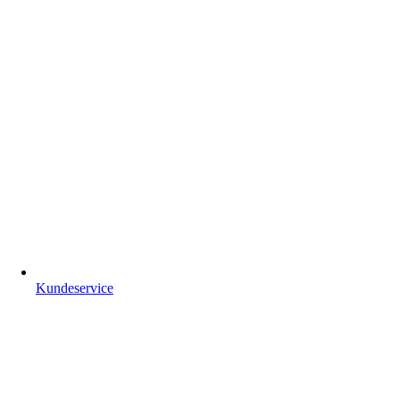
Kundeservice