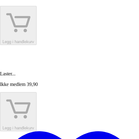
Legg i handlekurv
Laster...
Ikke medlem
39,90
Legg i handlekurv