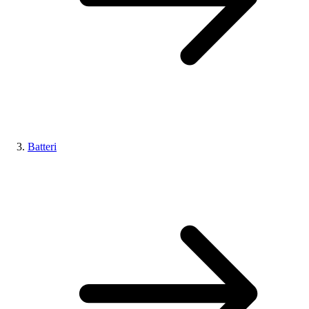
Batteri