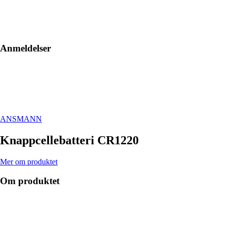
Anmeldelser
ANSMANN
Knappcellebatteri CR1220
Mer om produktet
Om produktet