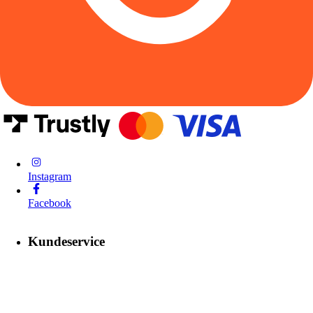
Instagram
Facebook
Kundeservice