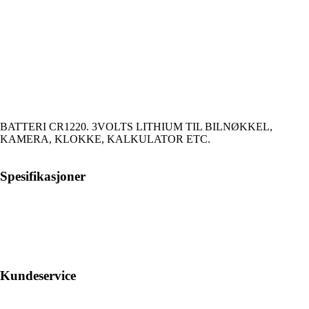
BATTERI CR1220. 3VOLTS LITHIUM TIL BILNØKKEL,
KAMERA, KLOKKE, KALKULATOR ETC.
Spesifikasjoner
Kundeservice