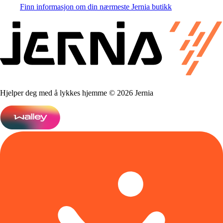
Finn informasjon om din nærmeste Jernia butikk
Hjelper deg med å lykkes hjemme © 2026 Jernia