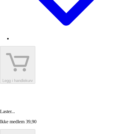
Legg i handlekurv
Laster...
Ikke medlem
39,90