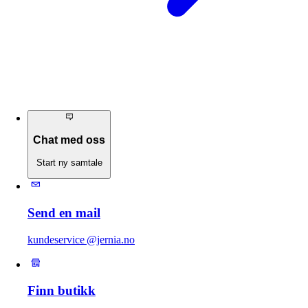
Chat med oss
Start ny samtale
Send en mail
kundeservice @jernia.no
Finn butikk