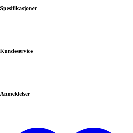
Spesifikasjoner
Kundeservice
Anmeldelser