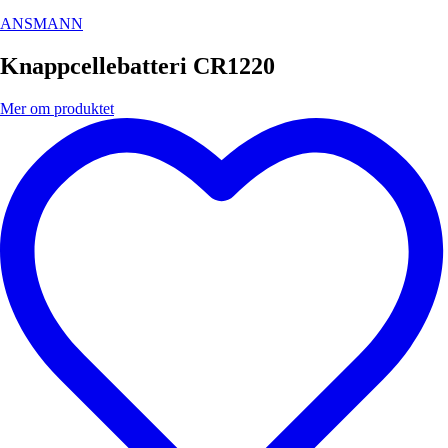
ANSMANN
Knappcellebatteri CR1220
Mer om produktet