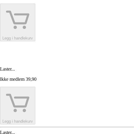
Legg i handlekurv
Laster...
Ikke medlem
39,90
Legg i handlekurv
Laster...