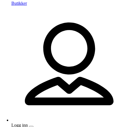
Butikker