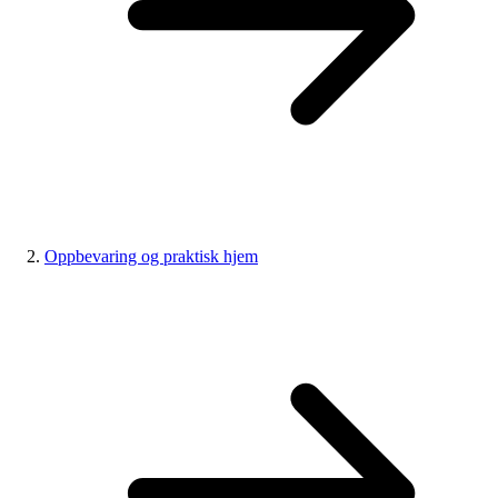
Oppbevaring og praktisk hjem