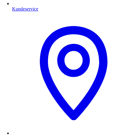
Kundeservice