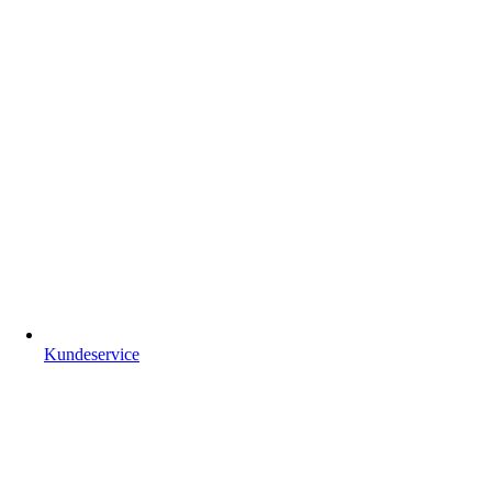
Kundeservice