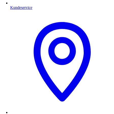
Kundeservice