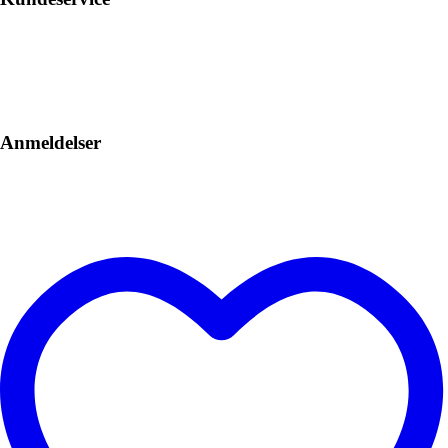
Anmeldelser