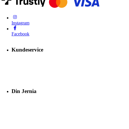
Instagram
Facebook
Kundeservice
Din Jernia