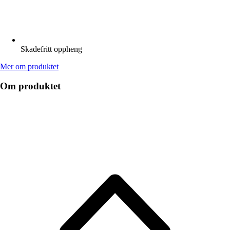
Skadefritt oppheng
Mer om produktet
Om produktet