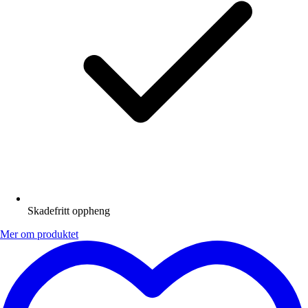
Skadefritt oppheng
Mer om produktet