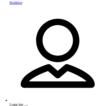
Butikker