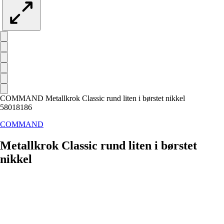
COMMAND Metallkrok Classic rund liten i børstet nikkel
58018186
COMMAND
Metallkrok Classic rund liten i børstet
nikkel