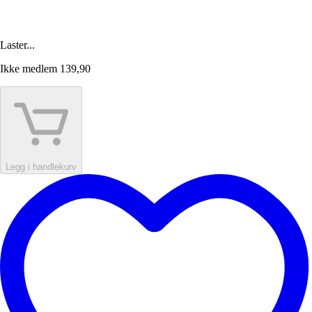
Laster...
Ikke medlem
139,90
Legg i handlekurv