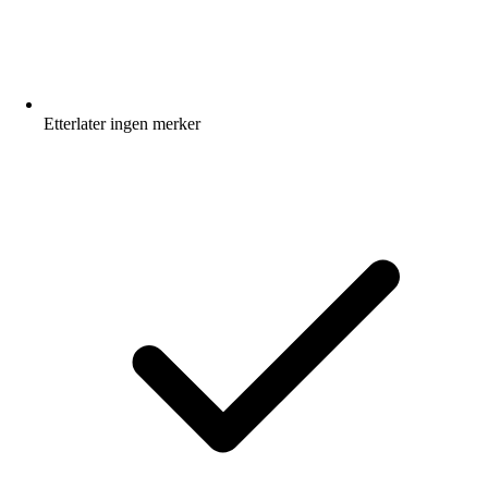
Etterlater ingen merker