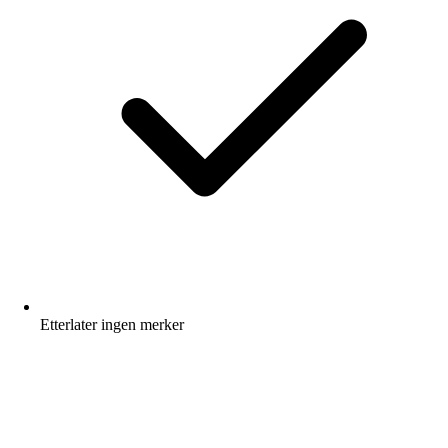
Etterlater ingen merker