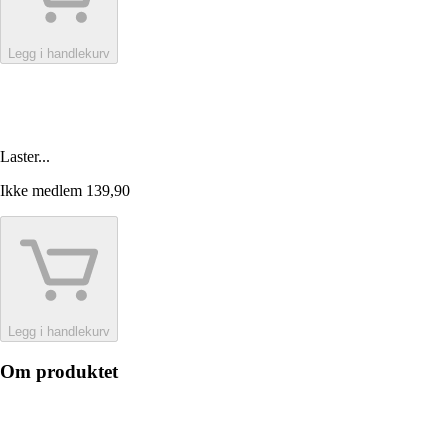
Legg i handlekurv
Laster...
Ikke medlem
139,90
Legg i handlekurv
Om produktet