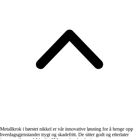
Metallkrok i børstet nikkel er vår innovative løsning for å henge opp
hverdagsgjenstander trygt og skadefritt. De sitter godt og etterlater