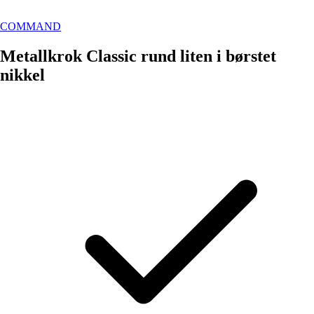
COMMAND
Metallkrok Classic rund liten i børstet
nikkel