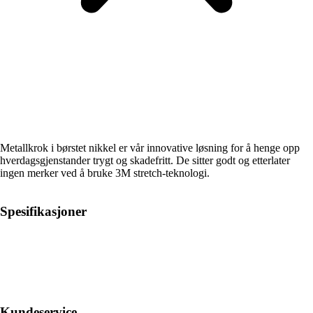
Metallkrok i børstet nikkel er vår innovative løsning for å henge opp
hverdagsgjenstander trygt og skadefritt. De sitter godt og etterlater
ingen merker ved å bruke 3M stretch-teknologi.
Spesifikasjoner
Kundeservice