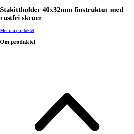
Stakittholder 40x32mm finstruktur med
rustfri skruer
Mer om produktet
Om produktet