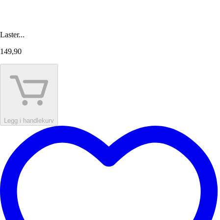
Laster...
149,90
Legg i handlekurv