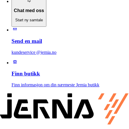
Chat med oss
Start ny samtale
Send en mail
kundeservice @jernia.no
Finn butikk
Finn informasjon om din nærmeste Jernia butikk