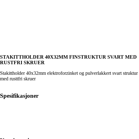
STAKITTHOLDER 40X32MM FINSTRUKTUR SVART MED
RUSTFRI SKRUER
Stakittholder 40x32mm elektroforzinket og pulverlakkert svart struktur
med rusttfri skruer
Spesifikasjoner