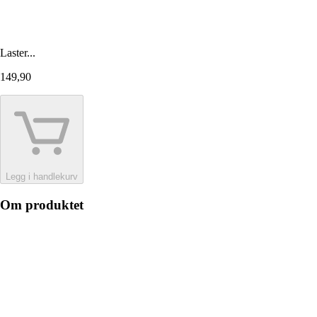
Laster...
149,90
Legg i handlekurv
Om produktet