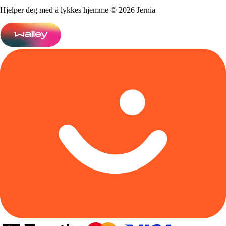
Hjelper deg med å lykkes hjemme © 2026 Jernia