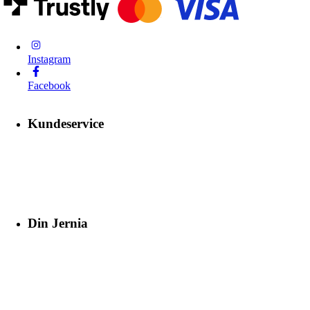
Instagram
Facebook
Kundeservice
Din Jernia