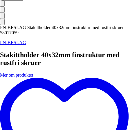
PN-BESLAG Stakittholder 40x32mm finstruktur med rustfri skruer
58017059
PN-BESLAG
Stakittholder 40x32mm finstruktur med
rustfri skruer
Mer om produktet