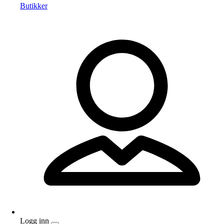
Butikker