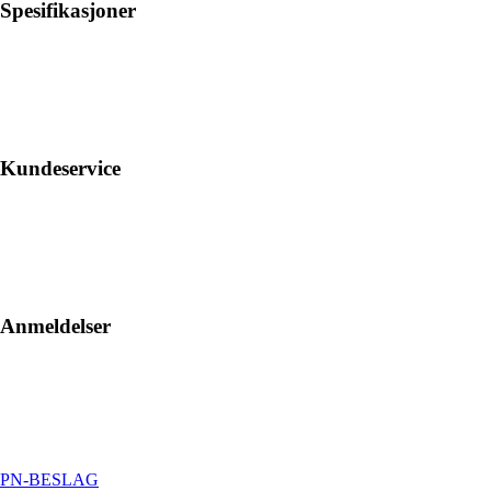
Spesifikasjoner
Kundeservice
Anmeldelser
PN-BESLAG