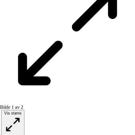
Bilde 1 av 2
Vis større