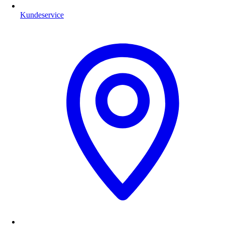
Kundeservice