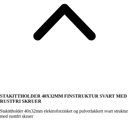
STAKITTHOLDER 40X32MM FINSTRUKTUR SVART MED
RUSTFRI SKRUER
Stakittholder 40x32mm elektroforzinket og pulverlakkert svart struktur
med rusttfri skruer