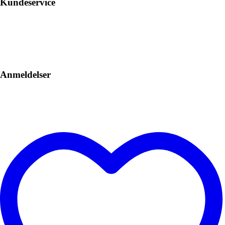
Kundeservice
Anmeldelser