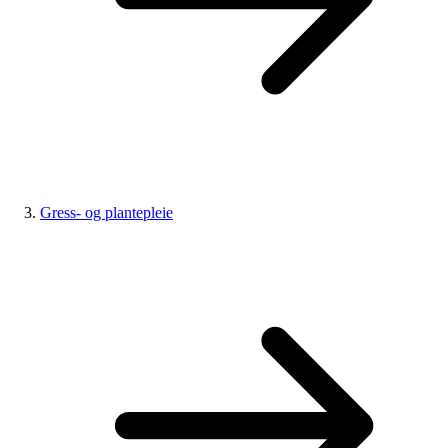
Gress- og plantepleie