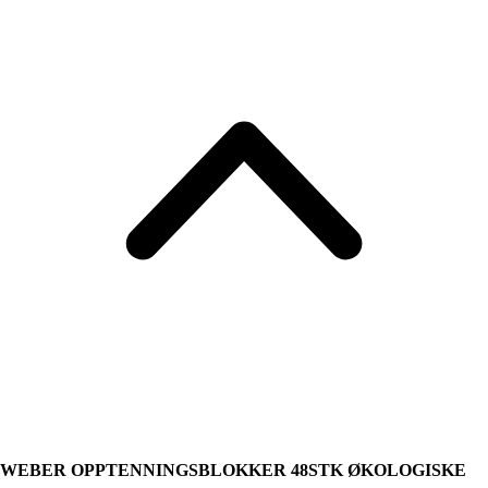
WEBER OPPTENNINGSBLOKKER 48STK ØKOLOGISKE