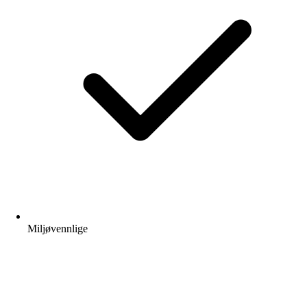
Miljøvennlige