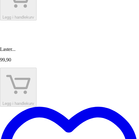
Legg i handlekurv
Laster...
99,90
Legg i handlekurv