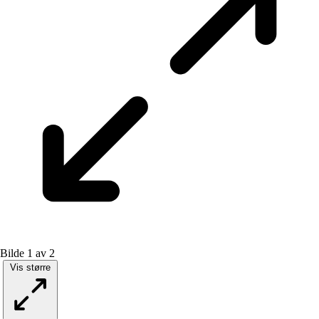
Bilde 1 av 2
Vis større