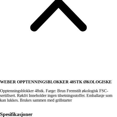
WEBER OPPTENNINGSBLOKKER 48STK ØKOLOGISKE
Opptenningsblokker 48stk. Farge: Brun Fremstilt økologisk FSC-
sertifisert. Røkfri Inneholder ingen tilsetningsstoffer. Emballasje som
kan lukkes. Brukes sammen med grillstarter
Spesifikasjoner