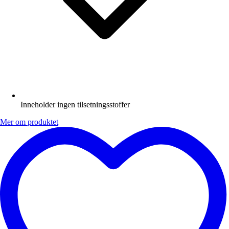
Inneholder ingen tilsetningsstoffer
Mer om produktet