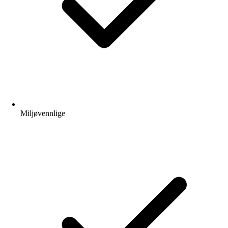
Miljøvennlige