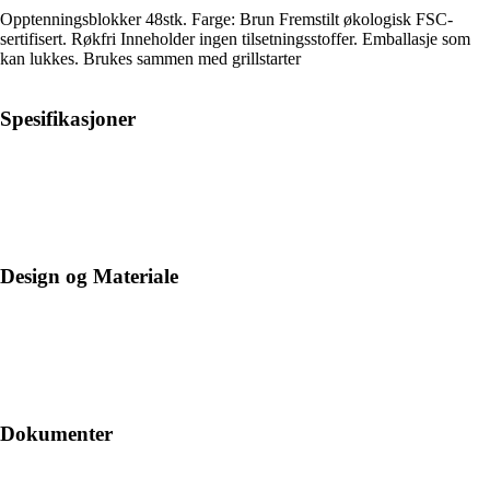
Opptenningsblokker 48stk. Farge: Brun Fremstilt økologisk FSC-
sertifisert. Røkfri Inneholder ingen tilsetningsstoffer. Emballasje som
kan lukkes. Brukes sammen med grillstarter
Spesifikasjoner
Design og Materiale
Dokumenter