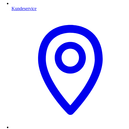
Kundeservice