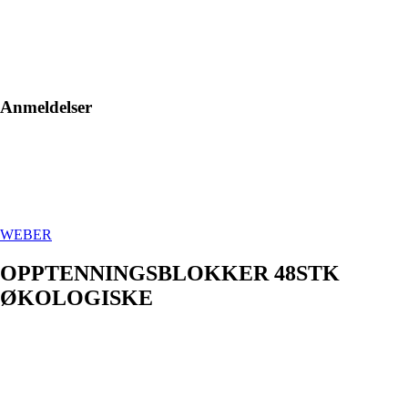
Anmeldelser
WEBER
OPPTENNINGSBLOKKER 48STK
ØKOLOGISKE