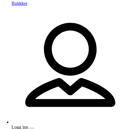
Butikker