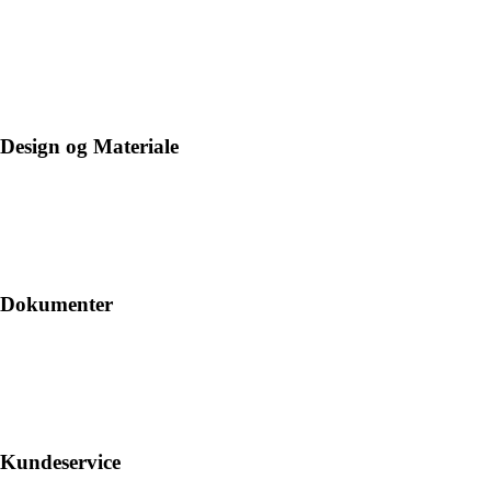
Design og Materiale
Dokumenter
Kundeservice