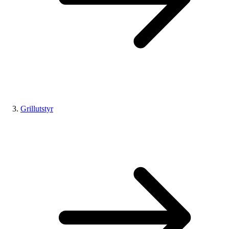
Grillutstyr