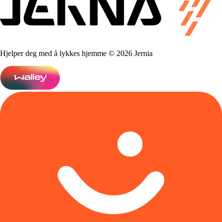
Hjelper deg med å lykkes hjemme © 2026 Jernia