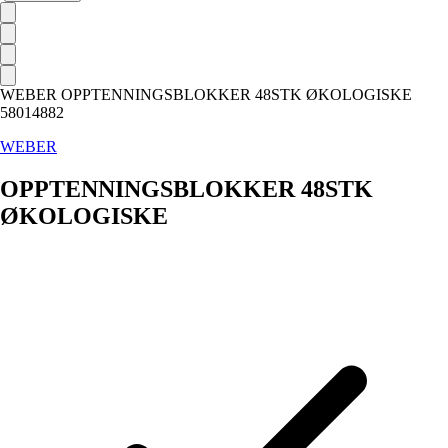
WEBER OPPTENNINGSBLOKKER 48STK ØKOLOGISKE
58014882
WEBER
OPPTENNINGSBLOKKER 48STK
ØKOLOGISKE