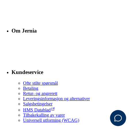
Om Jernia
Kundeservice
Ofte stilte spørsmål
Betaling
Retur- og angrerett
Leveringsinformasjon og alternativer
Salgsbetingelser
HMS Datablad
Tilbakekalling av varer
Universell utforming (WCAG)