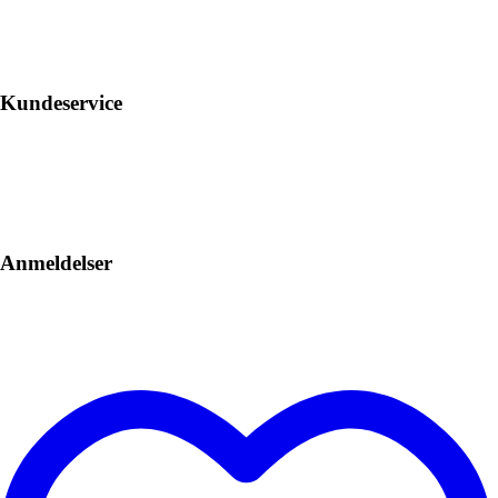
Kundeservice
Anmeldelser