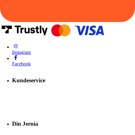
Instagram
Facebook
Kundeservice
Din Jernia