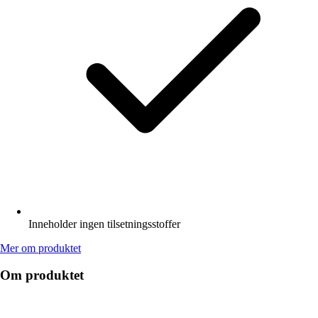
Inneholder ingen tilsetningsstoffer
Mer om produktet
Om produktet