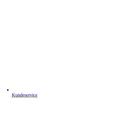
Kundeservice