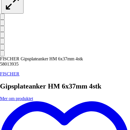
FISCHER Gipsplateanker HM 6x37mm 4stk
58013935
FISCHER
Gipsplateanker HM 6x37mm 4stk
Mer om produktet