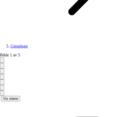
Gipsplugg
Bilde 1 av 5
Vis større