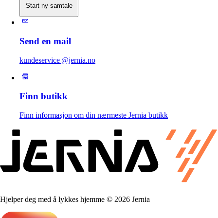
Start ny samtale
Send en mail
kundeservice @jernia.no
Finn butikk
Finn informasjon om din nærmeste Jernia butikk
Hjelper deg med å lykkes hjemme © 2026 Jernia