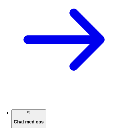
Chat med oss