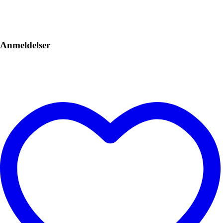
Anmeldelser