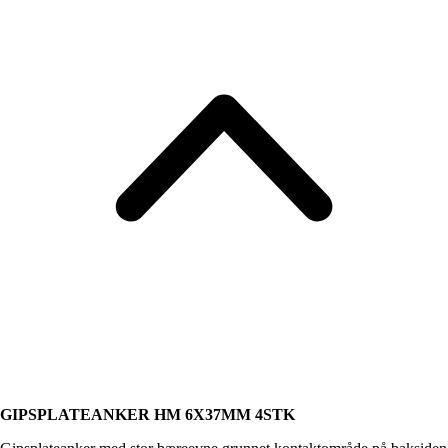
GIPSPLATEANKER HM 6X37MM 4STK