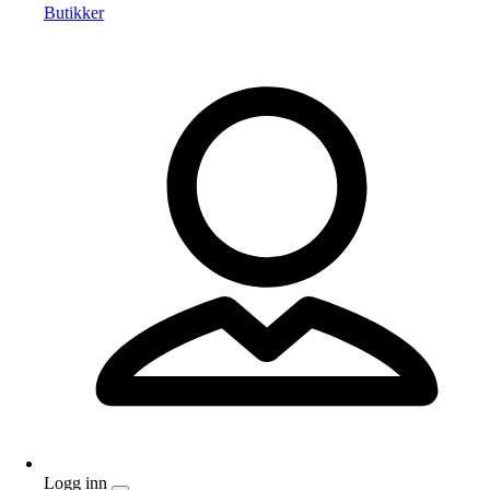
Butikker