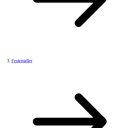
Festemidler