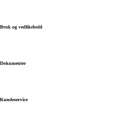
Bruk og vedlikehold
Dokumenter
Kundeservice