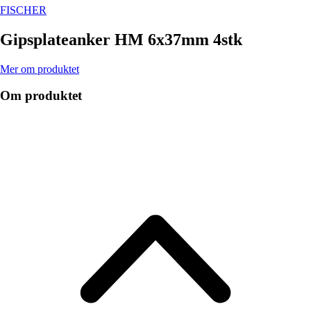
FISCHER
Gipsplateanker HM 6x37mm 4stk
Mer om produktet
Om produktet