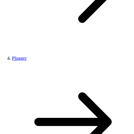
Plugger