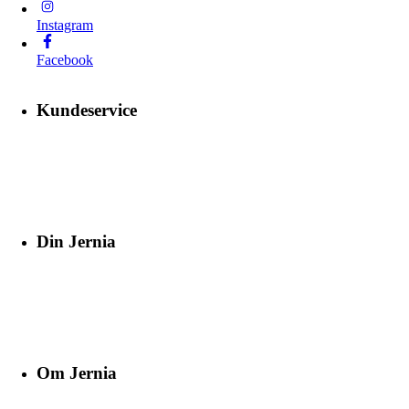
Instagram
Facebook
Kundeservice
Din Jernia
Om Jernia