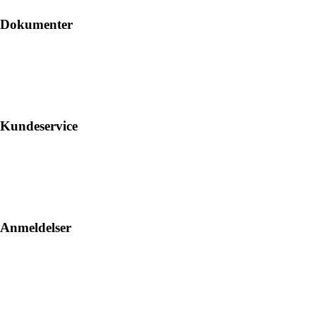
Dokumenter
Kundeservice
Anmeldelser