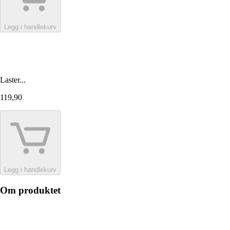
Legg i handlekurv
Laster...
119,90
Legg i handlekurv
Om produktet