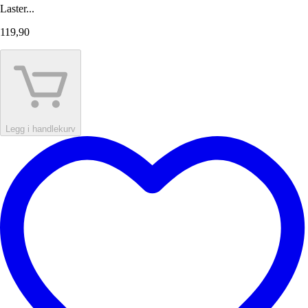
Laster...
119,90
Legg i handlekurv