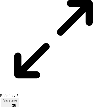
Bilde 1 av 5
Vis større