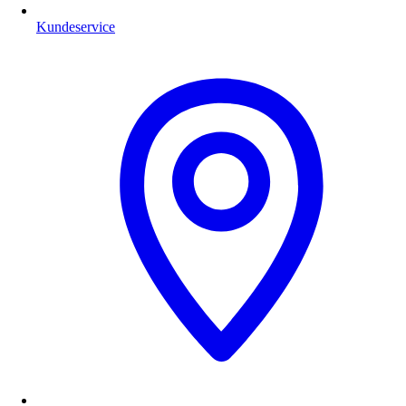
Kundeservice