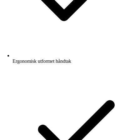
Ergonomisk utformet håndtak