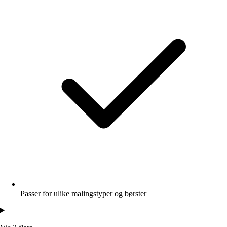
Passer for ulike malingstyper og børster