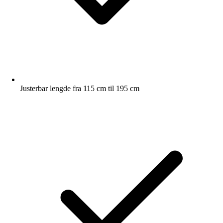
Justerbar lengde fra 115 cm til 195 cm