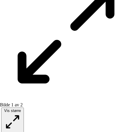
Bilde 1 av 2
Vis større