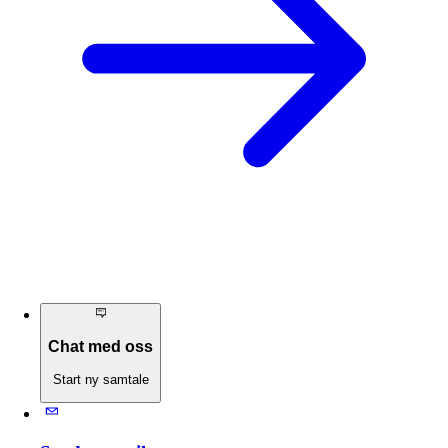
Chat med oss
Start ny samtale