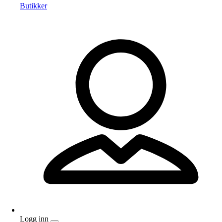
Butikker