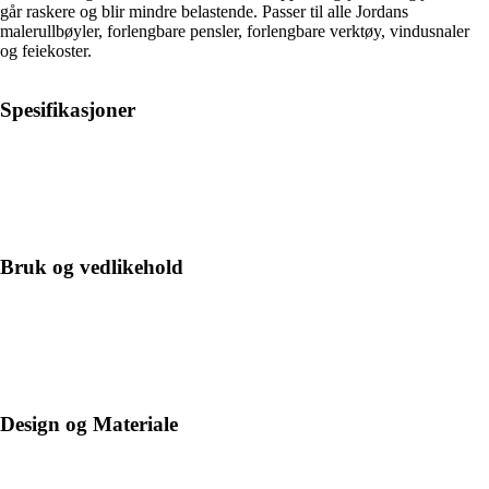
går raskere og blir mindre belastende. Passer til alle Jordans
malerullbøyler, forlengbare pensler, forlengbare verktøy, vindusnaler
og feiekoster.
Spesifikasjoner
Bruk og vedlikehold
Design og Materiale