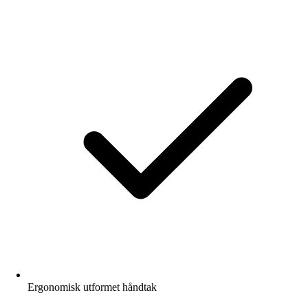
Ergonomisk utformet håndtak