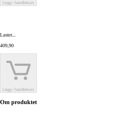
Legg i handlekurv
Laster...
409,90
Legg i handlekurv
Om produktet