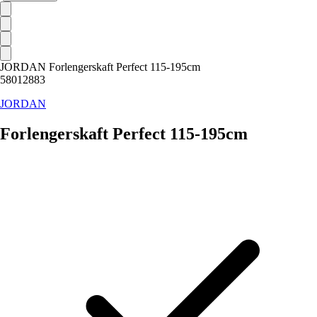
JORDAN Forlengerskaft Perfect 115-195cm
58012883
JORDAN
Forlengerskaft Perfect 115-195cm