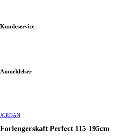
Kundeservice
Anmeldelser
JORDAN
Forlengerskaft Perfect 115-195cm