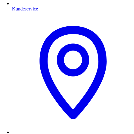
Kundeservice