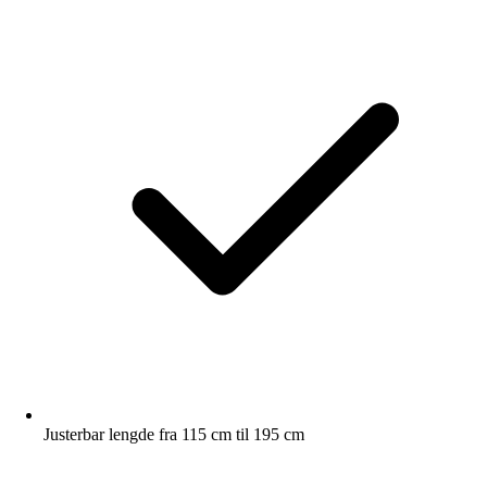
Justerbar lengde fra 115 cm til 195 cm