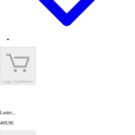
Legg i handlekurv
Laster...
409,90