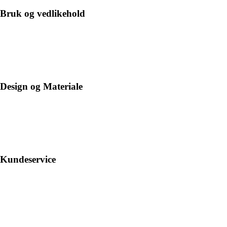
Bruk og vedlikehold
Design og Materiale
Kundeservice