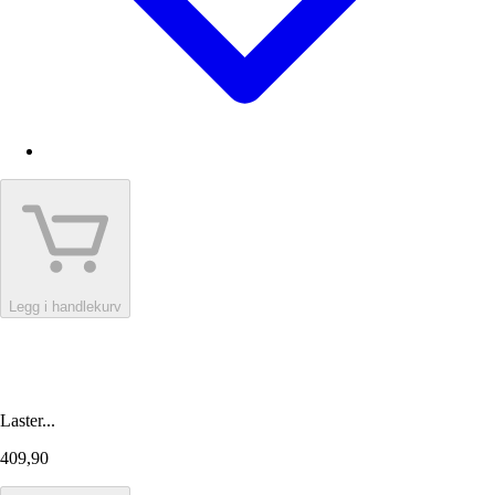
Legg i handlekurv
Laster...
409,90