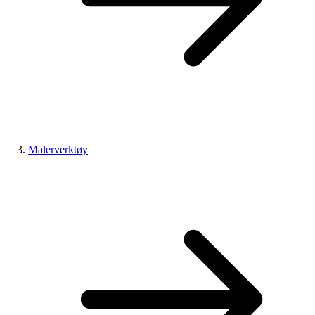
Malerverktøy