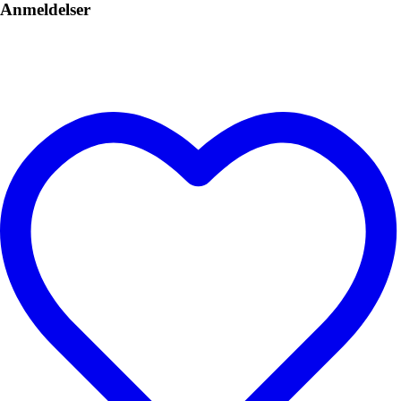
Anmeldelser