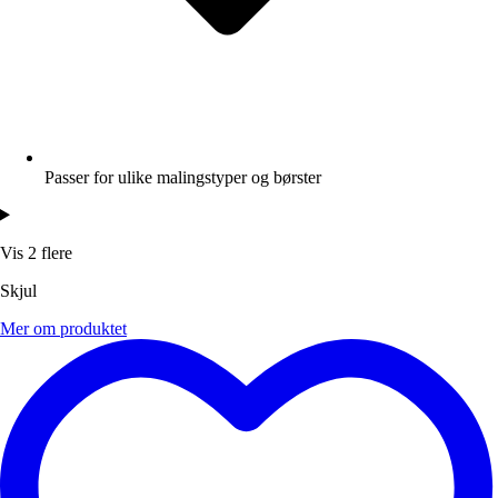
Passer for ulike malingstyper og børster
Vis 2 flere
Skjul
Mer om produktet