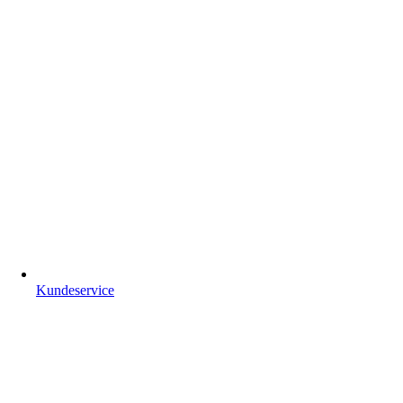
Kundeservice