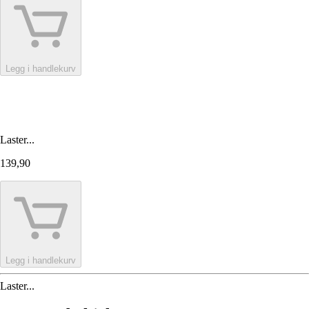
Legg i handlekurv
Laster...
139,90
Legg i handlekurv
Laster...