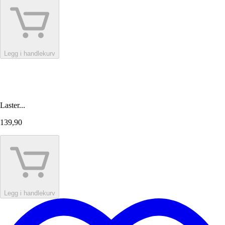
Legg i handlekurv
Laster...
139,90
Legg i handlekurv