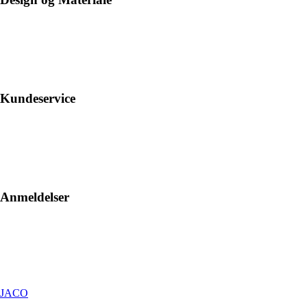
Kundeservice
Anmeldelser
JACO