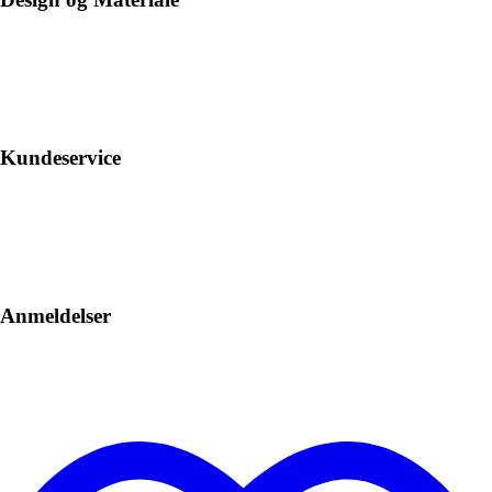
Kundeservice
Anmeldelser