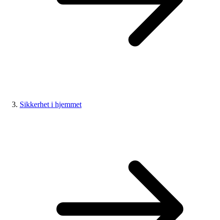
Sikkerhet i hjemmet