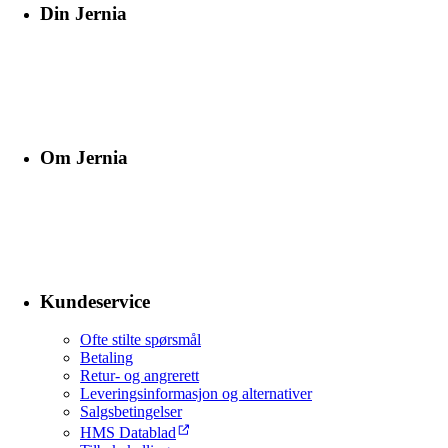
Din Jernia
Om Jernia
Kundeservice
Ofte stilte spørsmål
Betaling
Retur- og angrerett
Leveringsinformasjon og alternativer
Salgsbetingelser
HMS Datablad