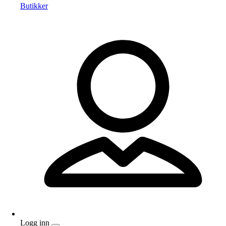
Butikker