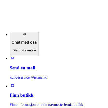
Chat med oss
Start ny samtale
Send en mail
kundeservice @jernia.no
Finn butikk
Finn informasjon om din nærmeste Jernia butikk