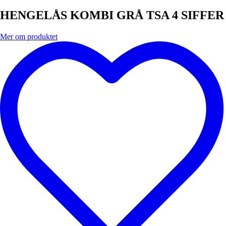
HENGELÅS KOMBI GRÅ TSA 4 SIFFER
Mer om produktet