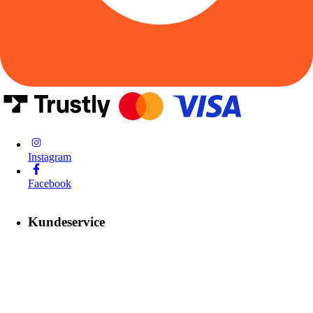
Instagram
Facebook
Kundeservice