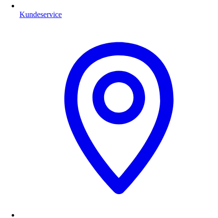
Kundeservice