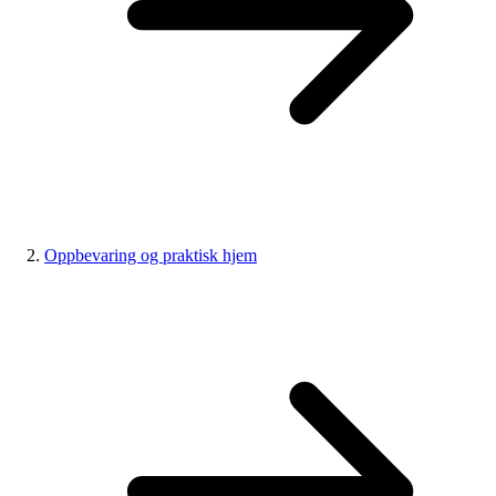
Oppbevaring og praktisk hjem