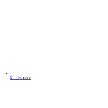
Kundeservice