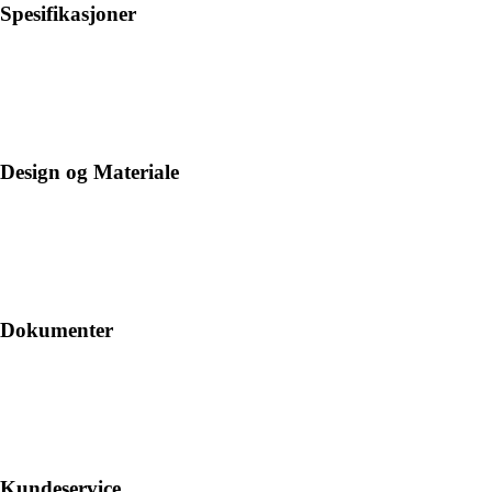
Spesifikasjoner
Design og Materiale
Dokumenter
Kundeservice