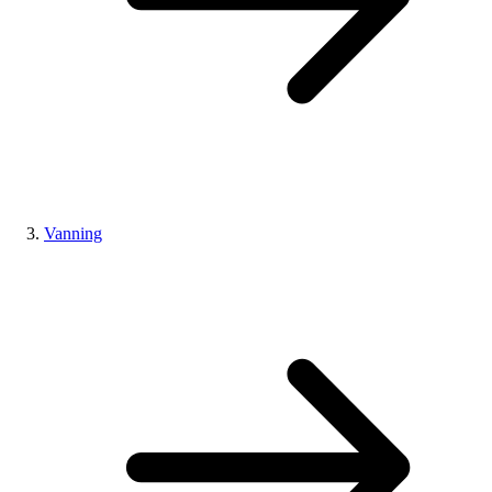
Vanning