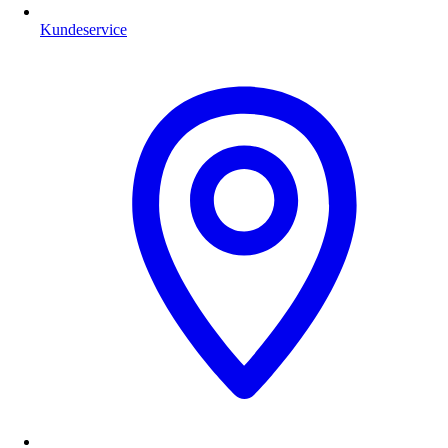
Kundeservice