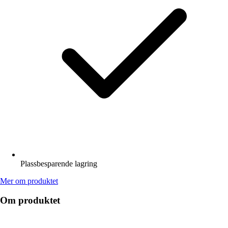
Plassbesparende lagring
Mer om produktet
Om produktet