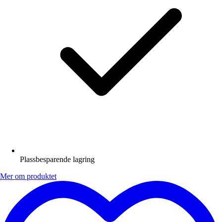
Plassbesparende lagring
Mer om produktet