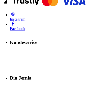
Instagram
Facebook
Kundeservice
Din Jernia