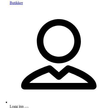
Butikker