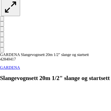
GARDENA Slangevognsett 20m 1/2" slange og startsett
42840417
GARDENA
Slangevognsett 20m 1/2" slange og startsett