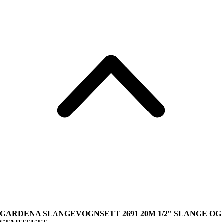
GARDENA SLANGEVOGNSETT 2691 20M 1/2" SLANGE OG