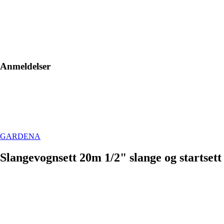
Anmeldelser
GARDENA
Slangevognsett 20m 1/2" slange og startsett