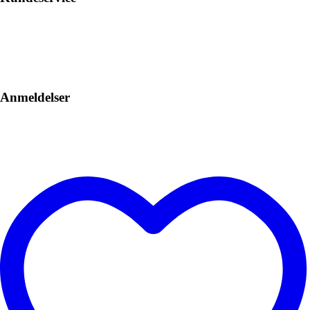
Anmeldelser