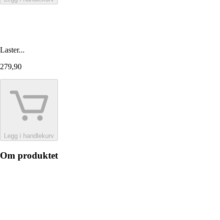
Laster...
279,90
Legg i handlekurv
Om produktet