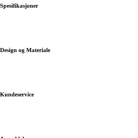
Spesifikasjoner
Design og Materiale
Kundeservice