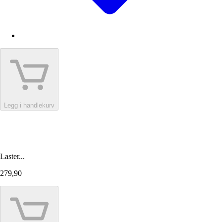
Legg i handlekurv
Laster...
279,90