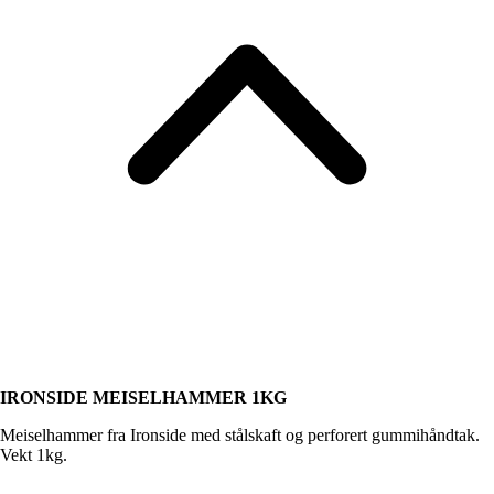
IRONSIDE MEISELHAMMER 1KG
Meiselhammer fra Ironside med stålskaft og perforert gummihåndtak.
Vekt 1kg.