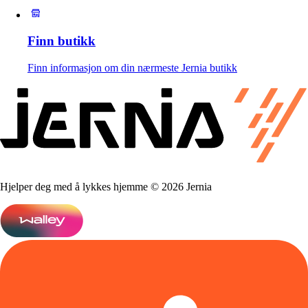
Finn butikk
Finn informasjon om din nærmeste Jernia butikk
Hjelper deg med å lykkes hjemme © 2026 Jernia