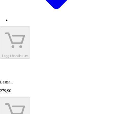
Legg i handlekurv
Laster...
279,90