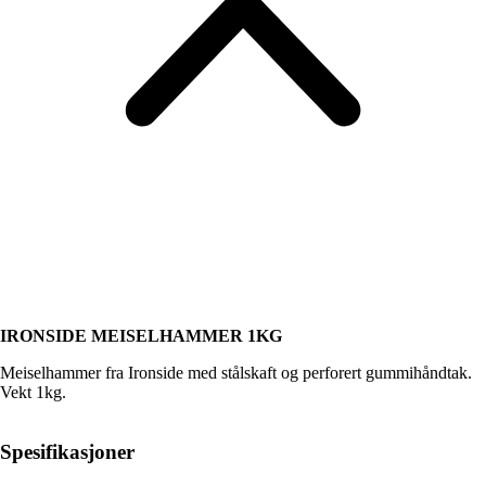
IRONSIDE MEISELHAMMER 1KG
Meiselhammer fra Ironside med stålskaft og perforert gummihåndtak.
Vekt 1kg.
Spesifikasjoner