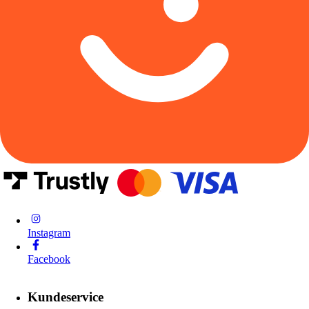
Instagram
Facebook
Kundeservice