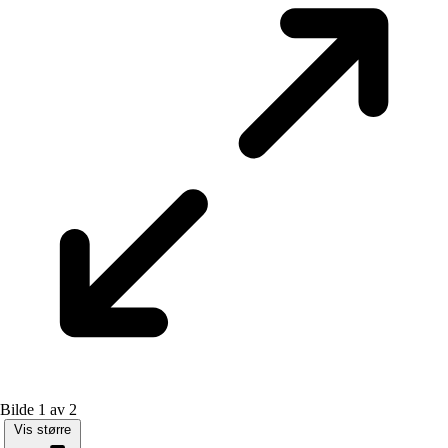
Bilde 1 av 2
Vis større