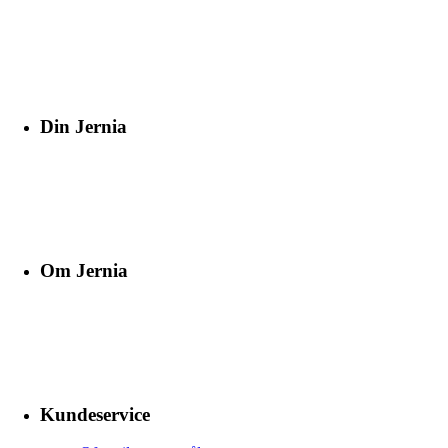
Din Jernia
Om Jernia
Kundeservice