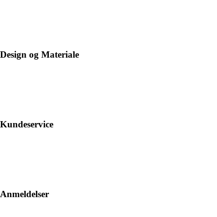
Design og Materiale
Kundeservice
Anmeldelser