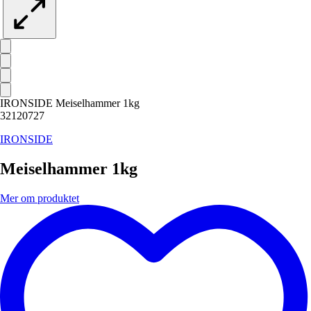
IRONSIDE Meiselhammer 1kg
32120727
IRONSIDE
Meiselhammer 1kg
Mer om produktet