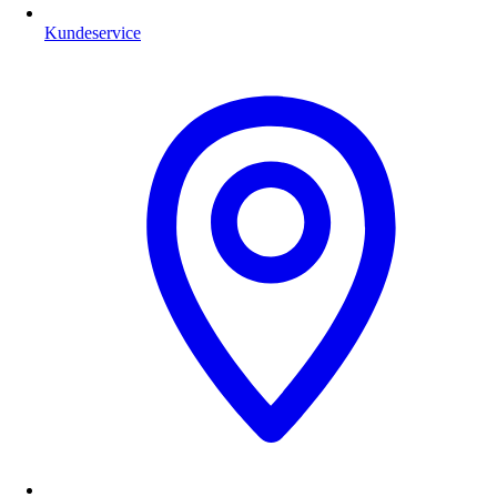
Kundeservice