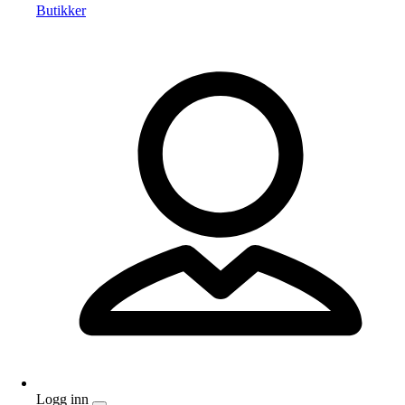
Butikker