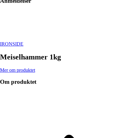
Anmeldelser
IRONSIDE
Meiselhammer 1kg
Mer om produktet
Om produktet