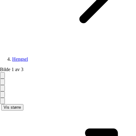
Hengsel
Bilde 1 av 3
Vis større