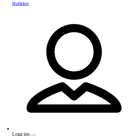
Butikker