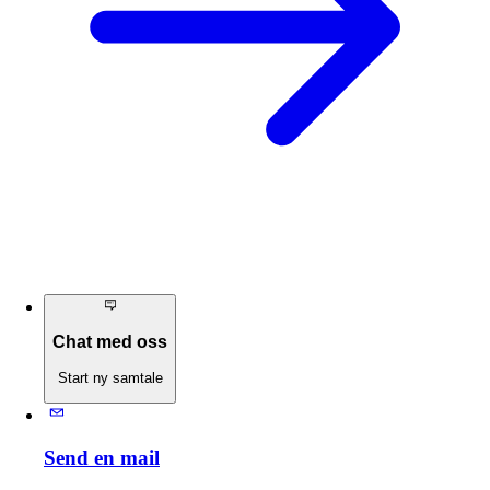
Chat med oss
Start ny samtale
Send en mail