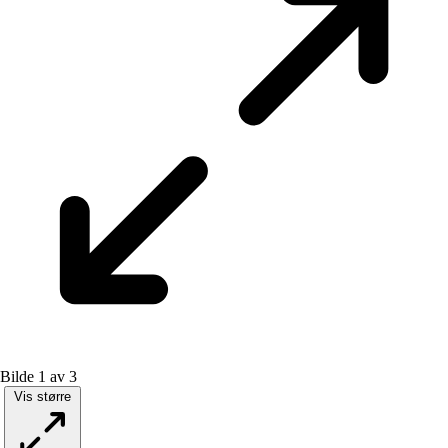
Bilde 1 av 3
Vis større