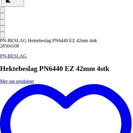
PN-BESLAG Hektebeslag PN6440 EZ 42mm 4stk
28504108
PN-BESLAG
Hektebeslag PN6440 EZ 42mm 4stk
Mer om produktet