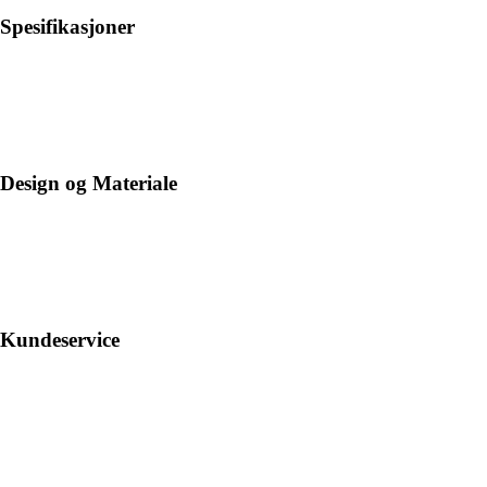
Spesifikasjoner
Design og Materiale
Kundeservice