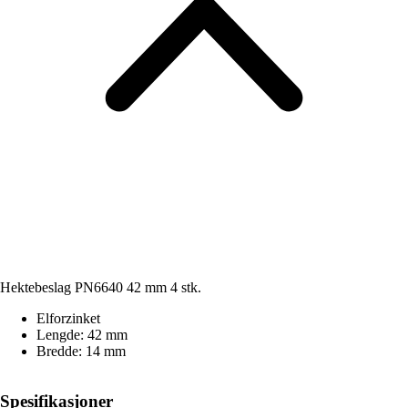
Hektebeslag PN6640 42 mm 4 stk.
Elforzinket
Lengde: 42 mm
Bredde: 14 mm
Spesifikasjoner