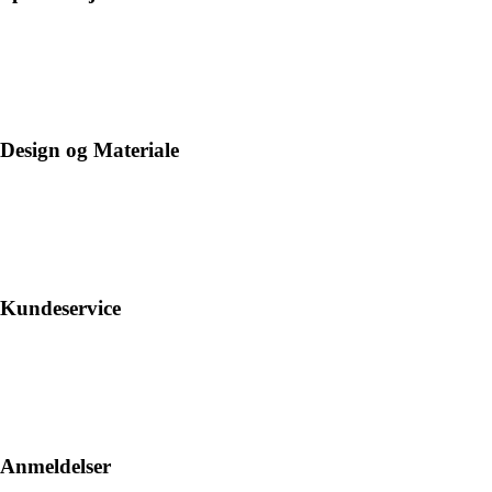
Design og Materiale
Kundeservice
Anmeldelser