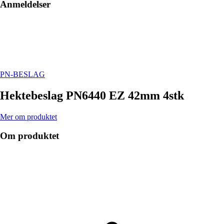
Anmeldelser
PN-BESLAG
Hektebeslag PN6440 EZ 42mm 4stk
Mer om produktet
Om produktet