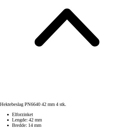
Hektebeslag PN6640 42 mm 4 stk.
Elforzinket
Lengde: 42 mm
Bredde: 14 mm