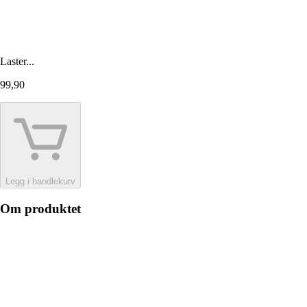
Laster...
99,90
Legg i handlekurv
Om produktet