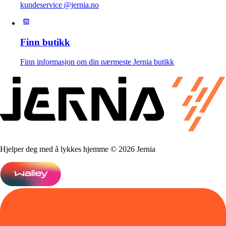
kundeservice @jernia.no
Finn butikk
Finn informasjon om din nærmeste Jernia butikk
Hjelper deg med å lykkes hjemme © 2026 Jernia