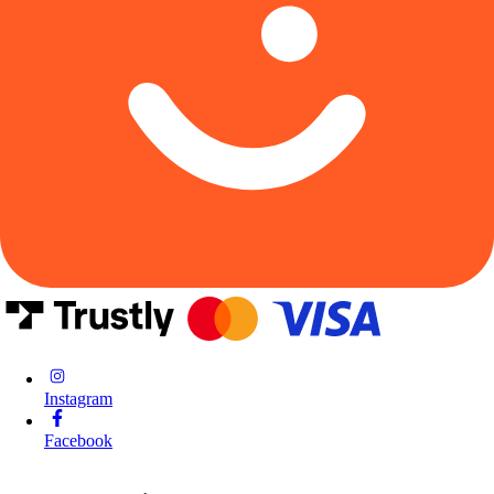
Instagram
Facebook