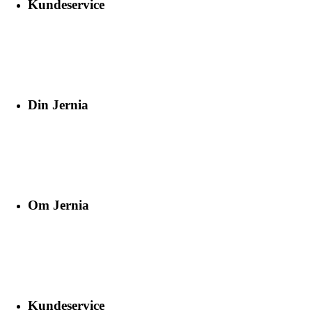
Kundeservice
Din Jernia
Om Jernia
Kundeservice