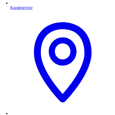
Kundeservice