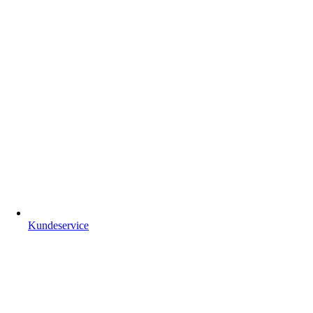
Kundeservice