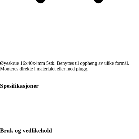
Øyeskrue 16x40x4mm 5stk. Benyttes til oppheng av ulike formål.
Monteres direkte i materialet eller med plugg.
Spesifikasjoner
Bruk og vedlikehold