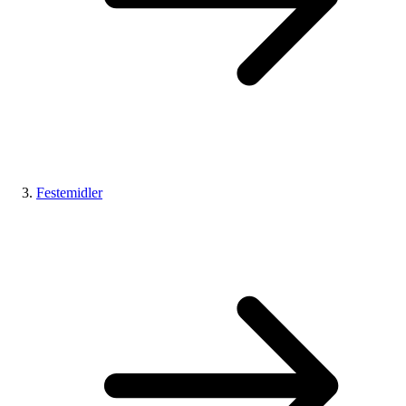
Festemidler