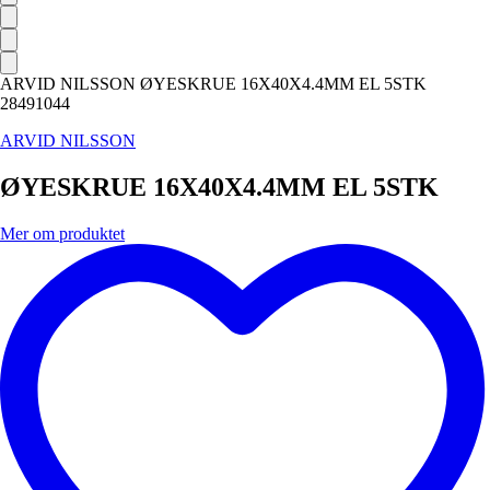
ARVID NILSSON ØYESKRUE 16X40X4.4MM EL 5STK
28491044
ARVID NILSSON
ØYESKRUE 16X40X4.4MM EL 5STK
Mer om produktet