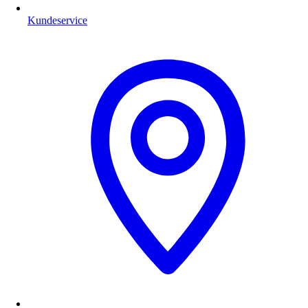
Kundeservice