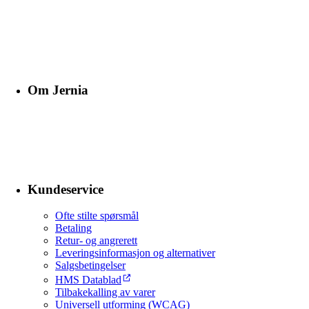
Om Jernia
Kundeservice
Ofte stilte spørsmål
Betaling
Retur- og angrerett
Leveringsinformasjon og alternativer
Salgsbetingelser
HMS Datablad
Tilbakekalling av varer
Universell utforming (WCAG)