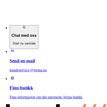
Chat med oss
Start ny samtale
Send en mail
kundeservice @jernia.no
Finn butikk
Finn informasjon om din nærmeste Jernia butikk