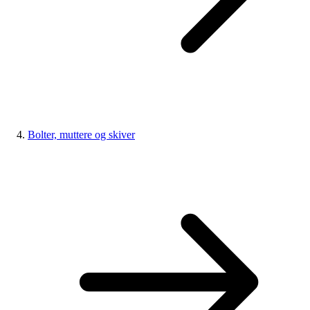
Bolter, muttere og skiver