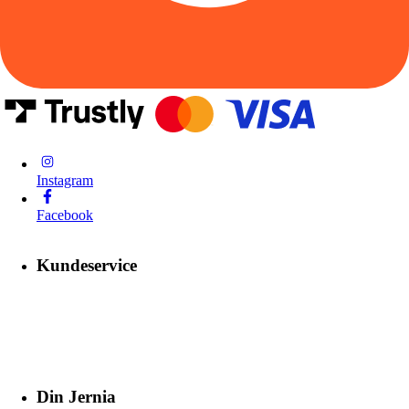
Instagram
Facebook
Kundeservice
Din Jernia