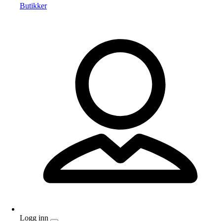
Butikker