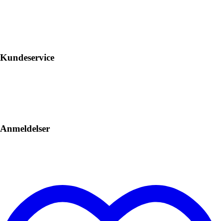
Kundeservice
Anmeldelser