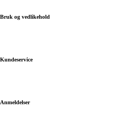
Bruk og vedlikehold
Kundeservice
Anmeldelser