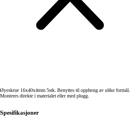
Øyeskrue 16x40x4mm 5stk. Benyttes til oppheng av ulike formål.
Monteres direkte i materialet eller med plugg.
Spesifikasjoner