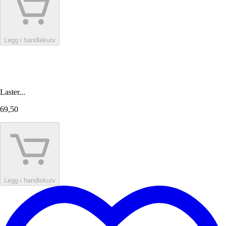
Legg i handlekurv
Laster...
69,50
Legg i handlekurv