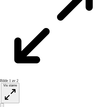
Bilde 1 av 2
Vis større