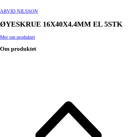
ARVID NILSSON
ØYESKRUE 16X40X4.4MM EL 5STK
Mer om produktet
Om produktet