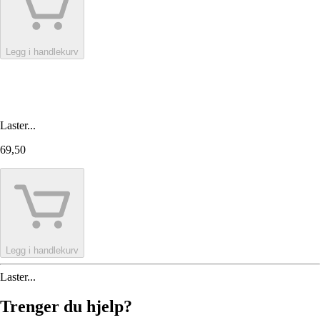
Legg i handlekurv
Laster...
69,50
Legg i handlekurv
Laster...
Trenger du hjelp?