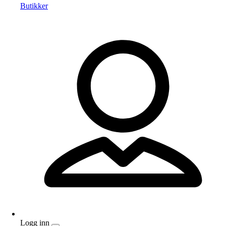
Butikker