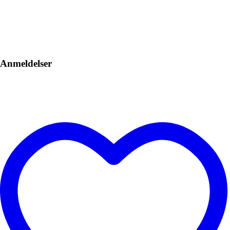
Anmeldelser