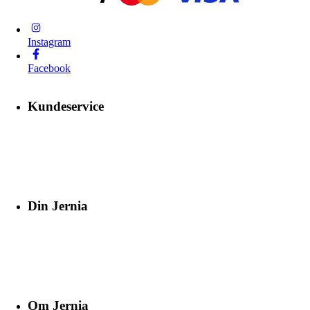
Instagram
Facebook
Kundeservice
Din Jernia
Om Jernia