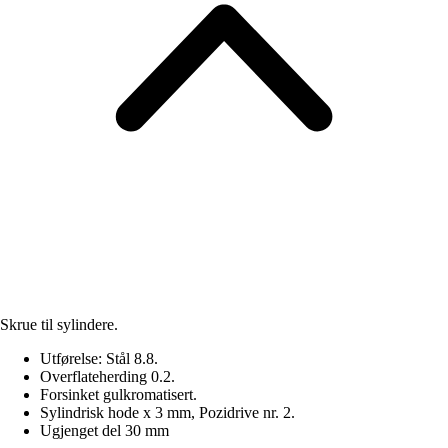
Skrue til sylindere.
Utførelse: Stål 8.8.
Overflateherding 0.2.
Forsinket gulkromatisert.
Sylindrisk hode x 3 mm, Pozidrive nr. 2.
Ugjenget del 30 mm