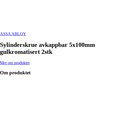
ASSA ABLOY
Sylinderskrue avkappbar 5x100mm
gulkromatisert 2stk
Mer om produktet
Om produktet