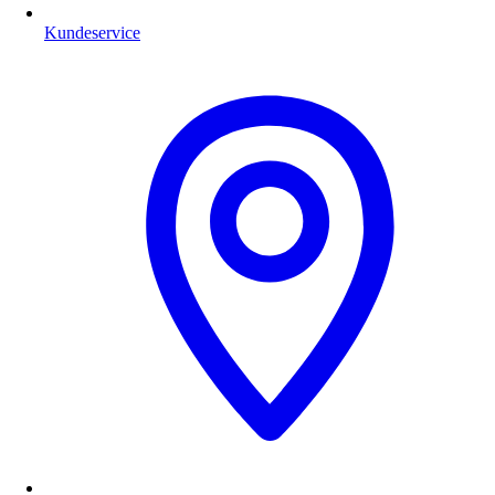
Kundeservice