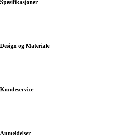
Spesifikasjoner
Design og Materiale
Kundeservice
Anmeldelser