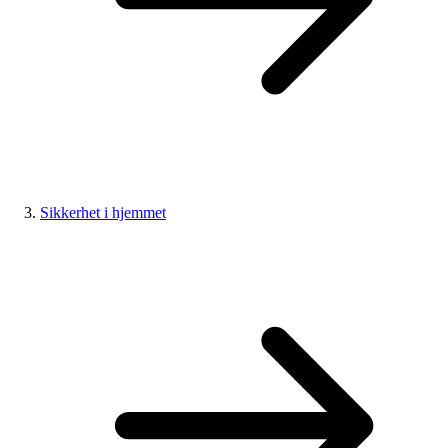
Sikkerhet i hjemmet