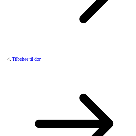
Tilbehør til dør