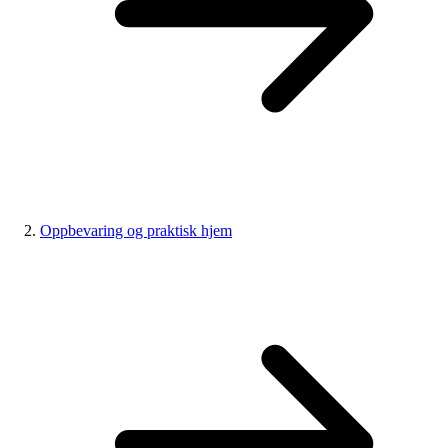
Oppbevaring og praktisk hjem