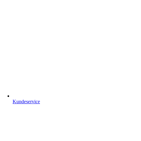
Kundeservice