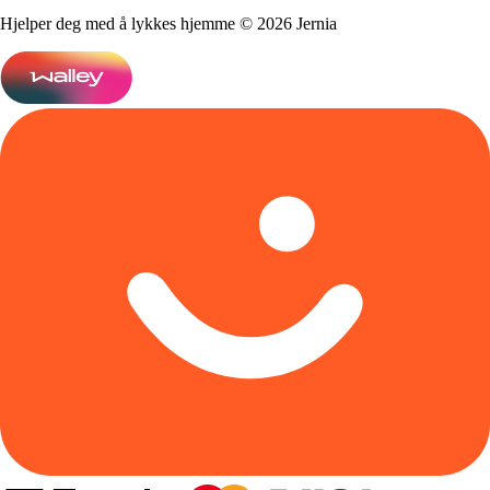
Hjelper deg med å lykkes hjemme © 2026 Jernia