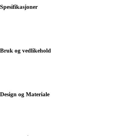
Spesifikasjoner
Bruk og vedlikehold
Design og Materiale