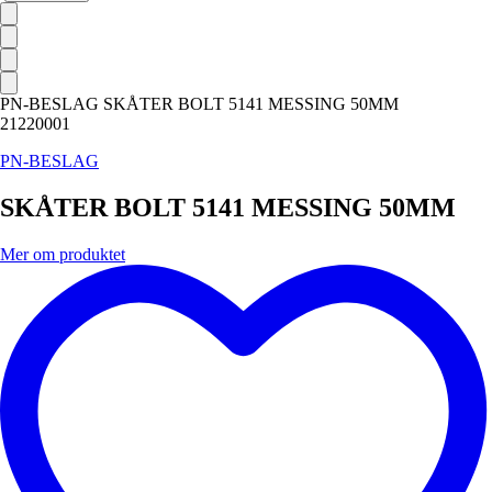
PN-BESLAG SKÅTER BOLT 5141 MESSING 50MM
21220001
PN-BESLAG
SKÅTER BOLT 5141 MESSING 50MM
Mer om produktet