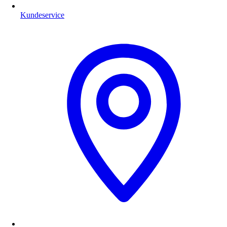
Kundeservice