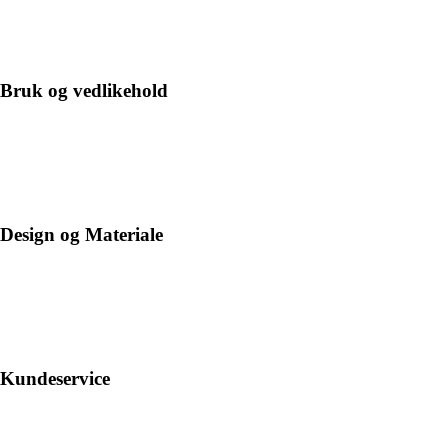
Bruk og vedlikehold
Design og Materiale
Kundeservice