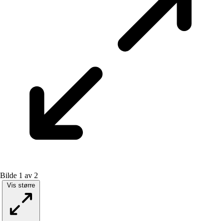
Bilde 1 av 2
Vis større