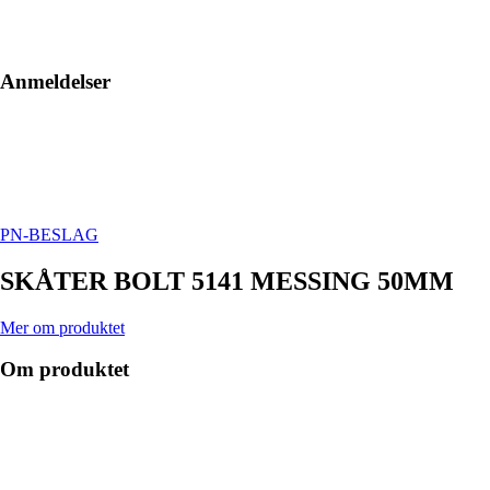
Anmeldelser
PN-BESLAG
SKÅTER BOLT 5141 MESSING 50MM
Mer om produktet
Om produktet