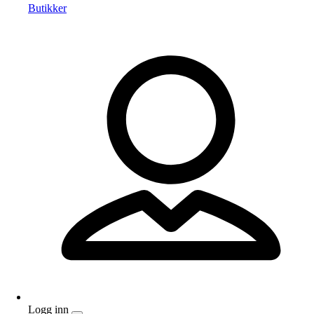
Butikker