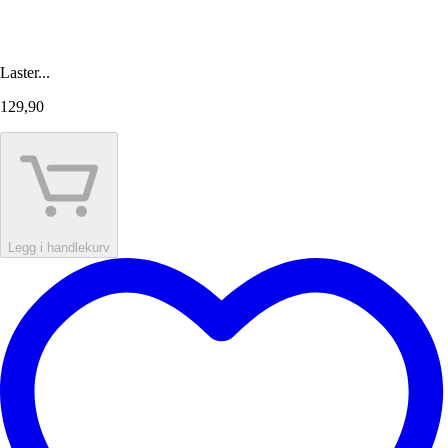
Laster...
129,90
Legg i handlekurv