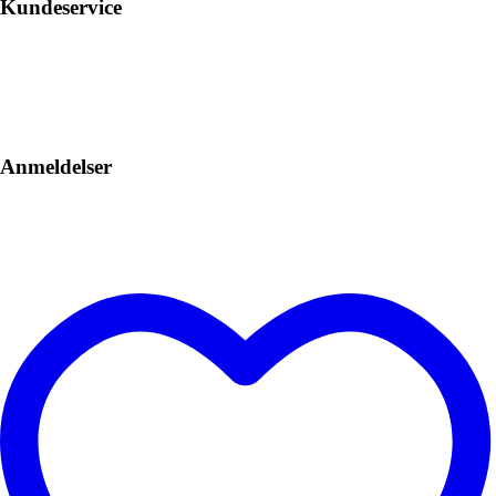
Kundeservice
Anmeldelser