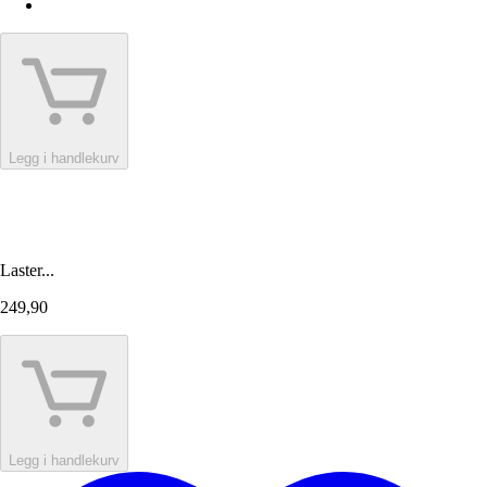
Legg i handlekurv
Laster...
249,90
Legg i handlekurv