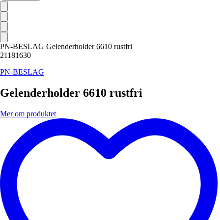
PN-BESLAG Gelenderholder 6610 rustfri
21181630
PN-BESLAG
Gelenderholder 6610 rustfri
Mer om produktet