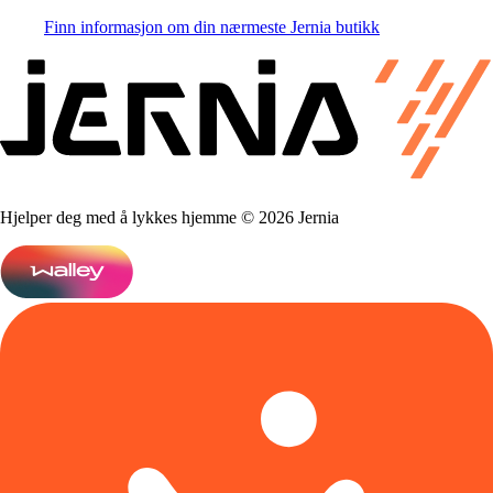
Finn informasjon om din nærmeste Jernia butikk
Hjelper deg med å lykkes hjemme © 2026 Jernia