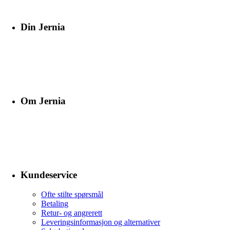
Din Jernia
Om Jernia
Kundeservice
Ofte stilte spørsmål
Betaling
Retur- og angrerett
Leveringsinformasjon og alternativer