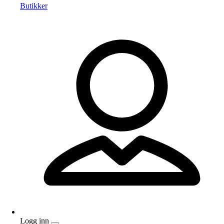
Butikker