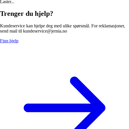
Laster...
Trenger du hjelp?
Kundeservice kan hjelpe deg med ulike spørsmål. For reklamasjoner,
send mail til kundeservice@jernia.no
Finn hjelp