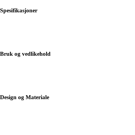
Spesifikasjoner
Bruk og vedlikehold
Design og Materiale