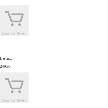
Legg i handlekurv
Laster...
249,90
Legg i handlekurv