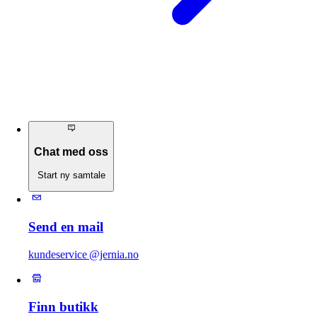
Chat med oss
Start ny samtale
Send en mail
kundeservice @jernia.no
Finn butikk