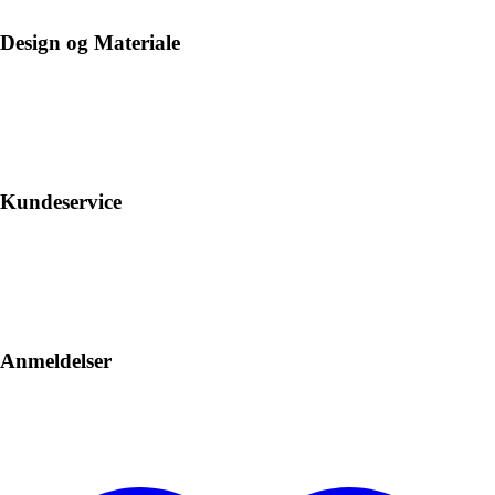
Design og Materiale
Kundeservice
Anmeldelser