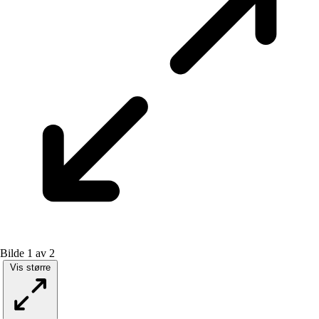
Bilde 1 av 2
Vis større