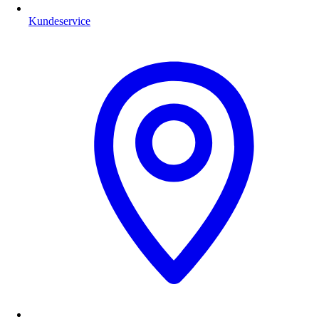
Kundeservice