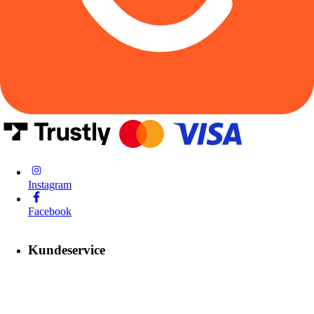
Instagram
Facebook
Kundeservice