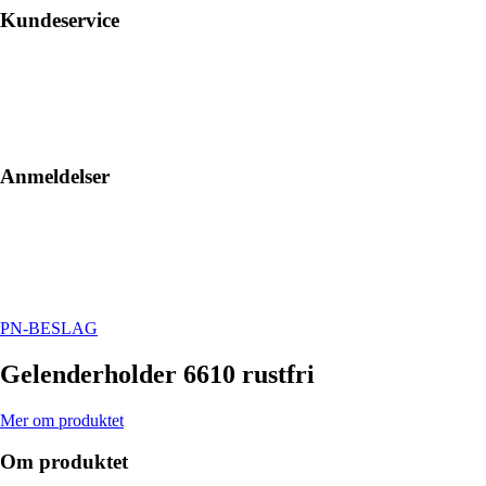
Kundeservice
Anmeldelser
PN-BESLAG
Gelenderholder 6610 rustfri
Mer om produktet
Om produktet