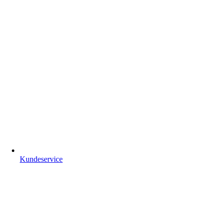
Kundeservice