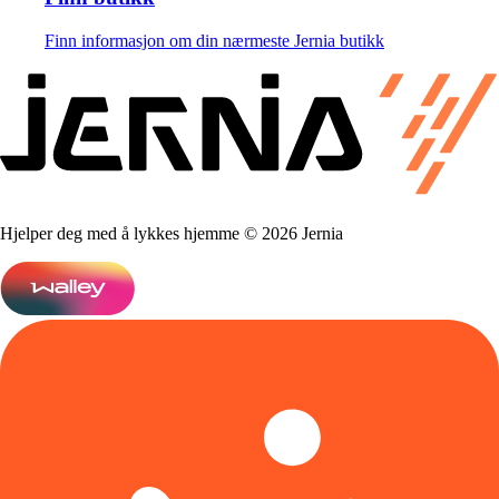
Finn informasjon om din nærmeste Jernia butikk
Hjelper deg med å lykkes hjemme © 2026 Jernia