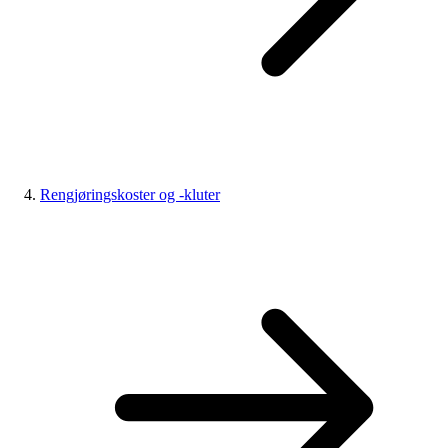
Rengjøringskoster og -kluter