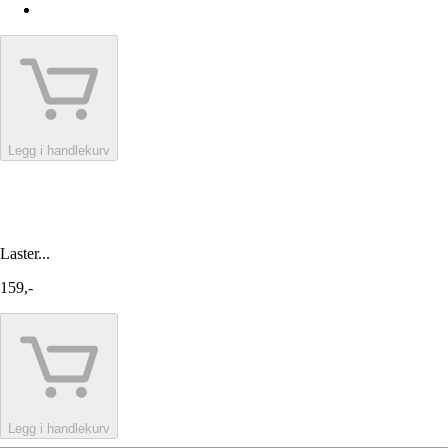
Legg i handlekurv
Laster...
159,-
Legg i handlekurv