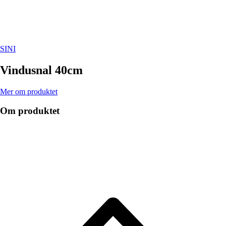
SINI
Vindusnal 40cm
Mer om produktet
Om produktet