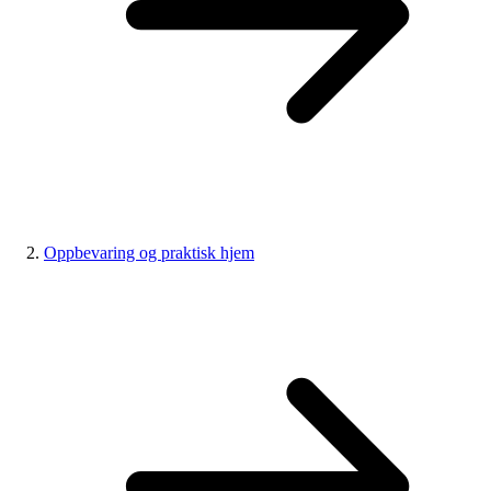
Oppbevaring og praktisk hjem