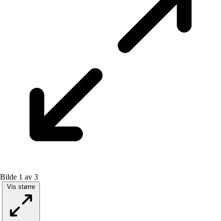
Bilde 1 av 3
Vis større