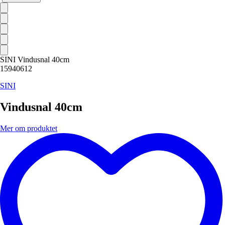
SINI Vindusnal 40cm
15940612
SINI
Vindusnal 40cm
Mer om produktet