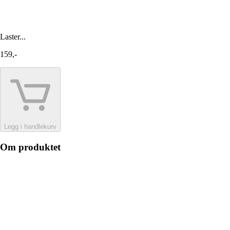
Laster...
159,-
Legg i handlekurv
Om produktet