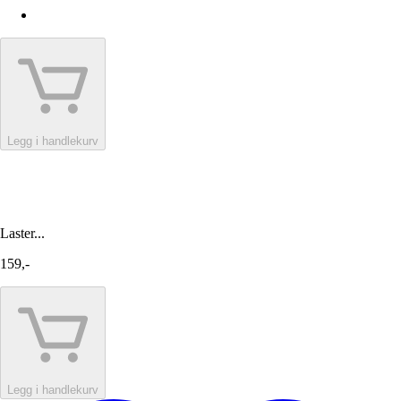
Legg i handlekurv
Laster...
159,-
Legg i handlekurv