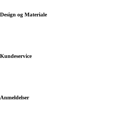
Design og Materiale
Kundeservice
Anmeldelser