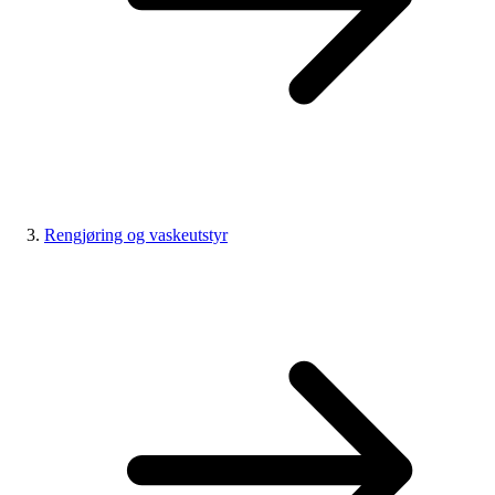
Rengjøring og vaskeutstyr