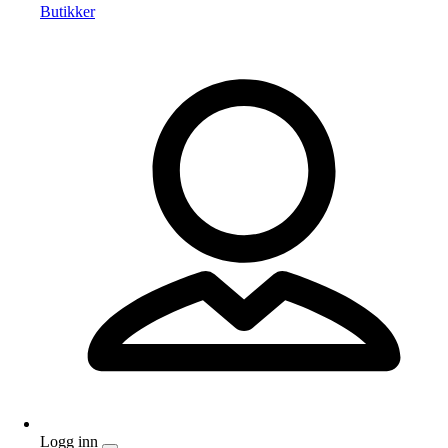
Butikker