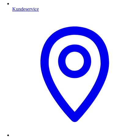
Kundeservice