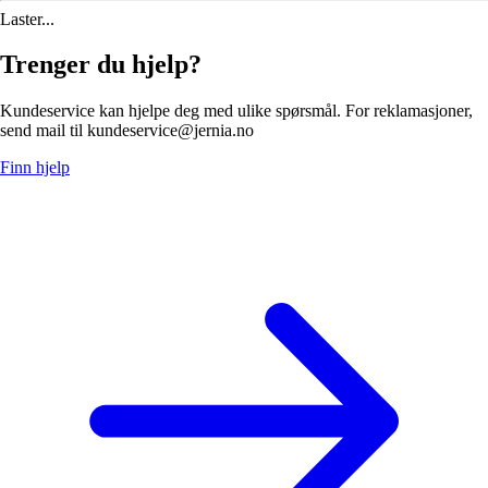
Laster...
Trenger du hjelp?
Kundeservice kan hjelpe deg med ulike spørsmål. For reklamasjoner,
send mail til kundeservice@jernia.no
Finn hjelp