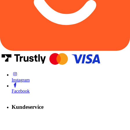
Instagram
Facebook
Kundeservice