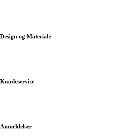
Design og Materiale
Kundeservice
Anmeldelser