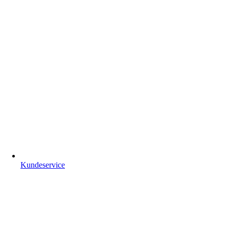
Kundeservice