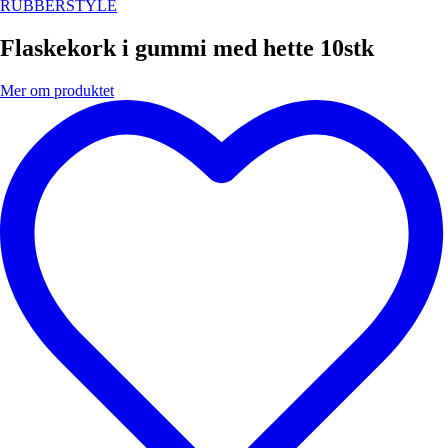
RUBBERSTYLE
Flaskekork i gummi med hette 10stk
Mer om produktet