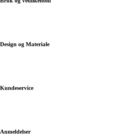
Bruk og vedlikehold
Design og Materiale
Kundeservice
Anmeldelser