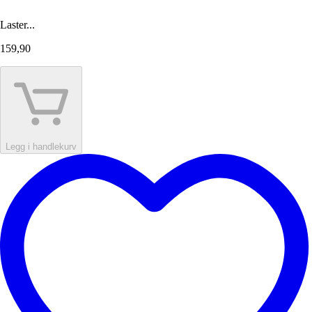
Laster...
159,90
Legg i handlekurv