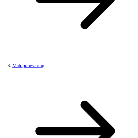
Matoppbevaring