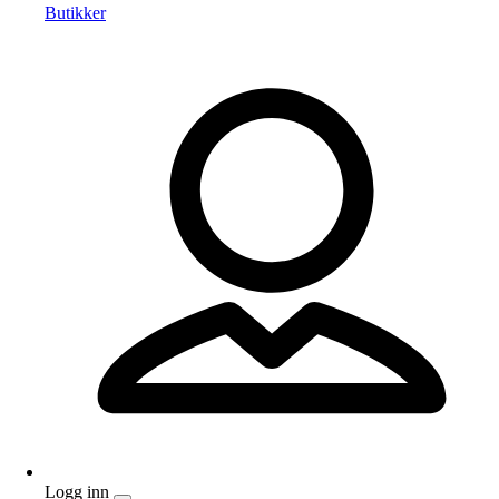
Butikker