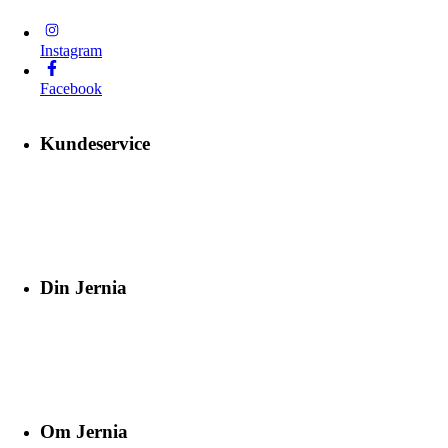
Instagram
Facebook
Kundeservice
Din Jernia
Om Jernia