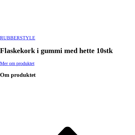
RUBBERSTYLE
Flaskekork i gummi med hette 10stk
Mer om produktet
Om produktet