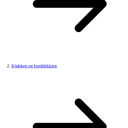
Kjøkken og borddekking