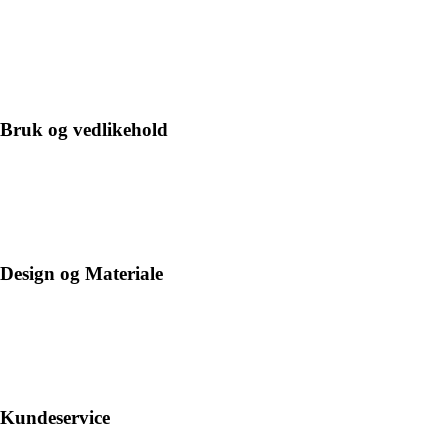
Bruk og vedlikehold
Design og Materiale
Kundeservice