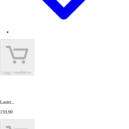
Legg i handlekurv
Laster...
159,90