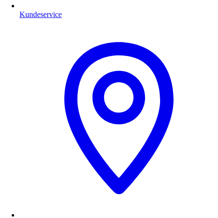
Kundeservice