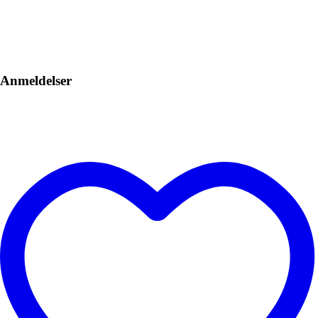
Anmeldelser