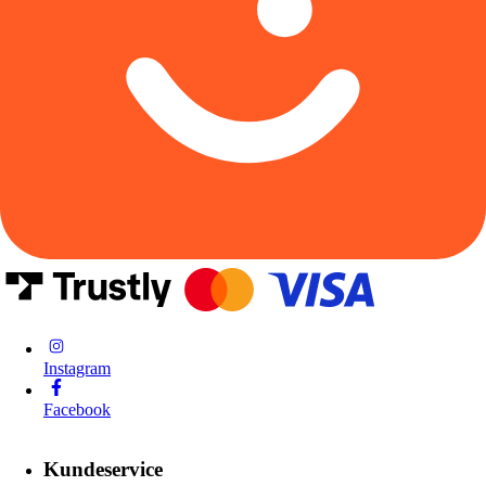
Instagram
Facebook
Kundeservice