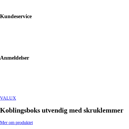
Kundeservice
Anmeldelser
VALUX
Koblingsboks utvendig med skruklemmer
Mer om produktet