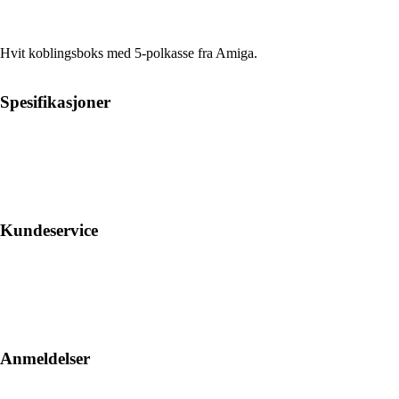
Hvit koblingsboks med 5-polkasse fra Amiga.
Spesifikasjoner
Kundeservice
Anmeldelser