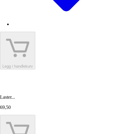
Legg i handlekurv
Laster...
69,50