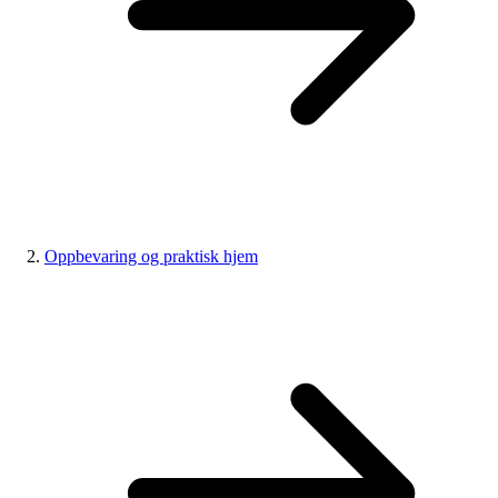
Oppbevaring og praktisk hjem