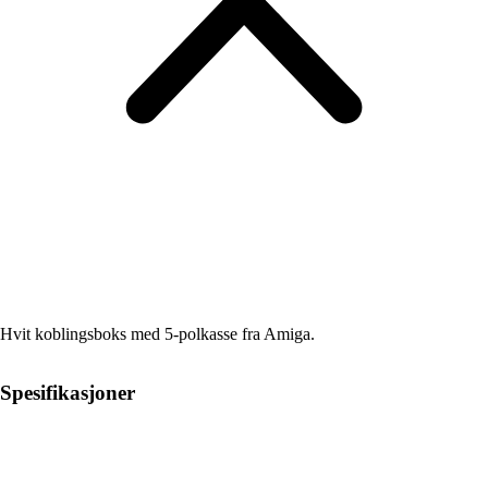
Hvit koblingsboks med 5-polkasse fra Amiga.
Spesifikasjoner