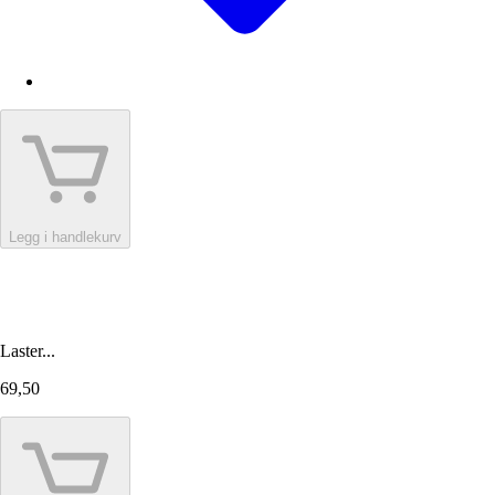
Legg i handlekurv
Laster...
69,50