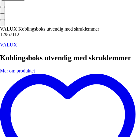
VALUX Koblingsboks utvendig med skruklemmer
12967112
VALUX
Koblingsboks utvendig med skruklemmer
Mer om produktet