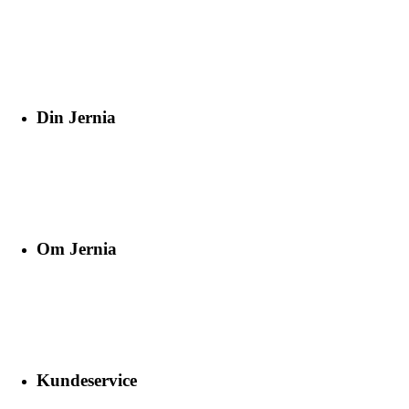
Din Jernia
Om Jernia
Kundeservice