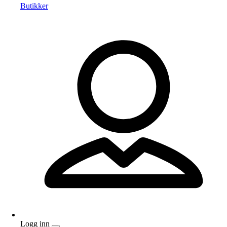
Butikker