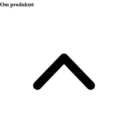
Om produktet