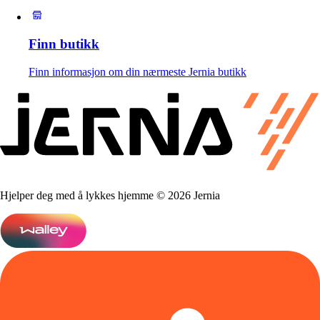
Finn butikk
Finn informasjon om din nærmeste Jernia butikk
Hjelper deg med å lykkes hjemme © 2026 Jernia