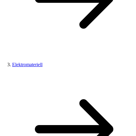
Elektromateriell