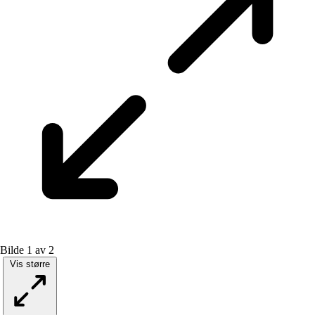
Bilde 1 av 2
Vis større