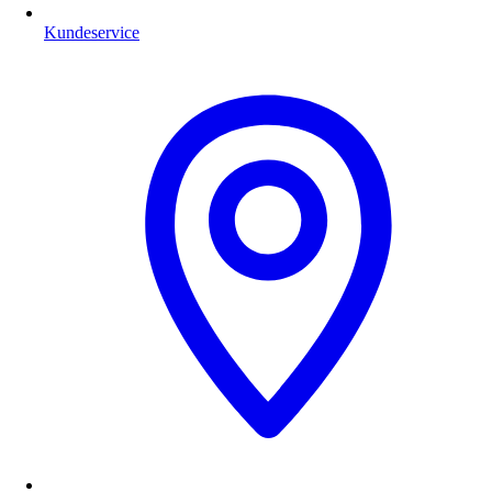
Kundeservice