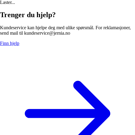
Laster...
Trenger du hjelp?
Kundeservice kan hjelpe deg med ulike spørsmål. For reklamasjoner,
send mail til kundeservice@jernia.no
Finn hjelp