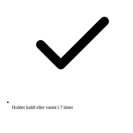
Holder kaldt eller varmt i 7 timer