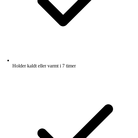
Holder kaldt eller varmt i 7 timer