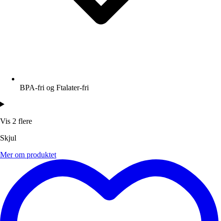
BPA-fri og Ftalater-fri
Vis 2 flere
Skjul
Mer om produktet