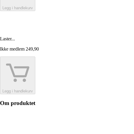
Legg i handlekurv
Laster...
Ikke medlem
249,90
Legg i handlekurv
Om produktet