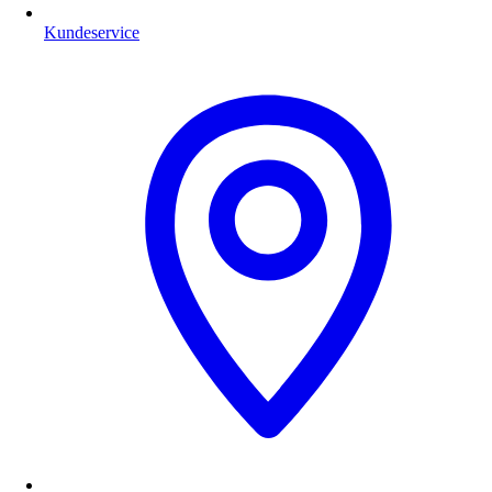
Kundeservice