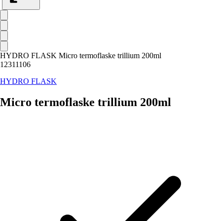
HYDRO FLASK Micro termoflaske trillium 200ml
12311106
HYDRO FLASK
Micro termoflaske trillium 200ml