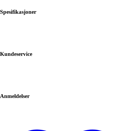
Spesifikasjoner
Kundeservice
Anmeldelser