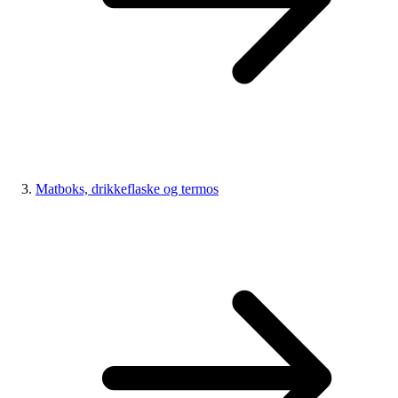
Matboks, drikkeflaske og termos