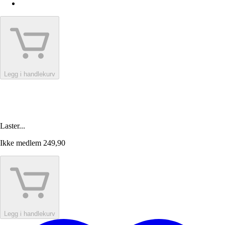
Legg i handlekurv
Laster...
Ikke medlem
249,90
Legg i handlekurv