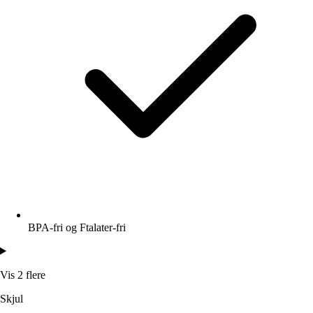
BPA-fri og Ftalater-fri
Vis 2 flere
Skjul