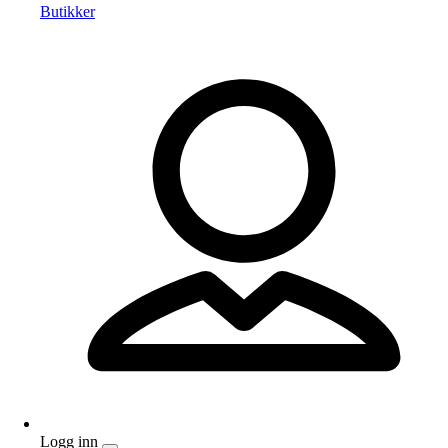
Butikker