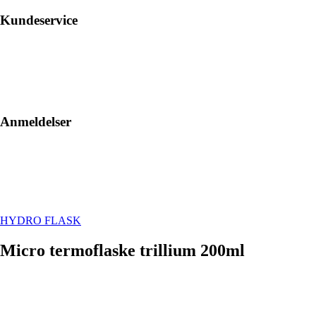
Kundeservice
Anmeldelser
HYDRO FLASK
Micro termoflaske trillium 200ml