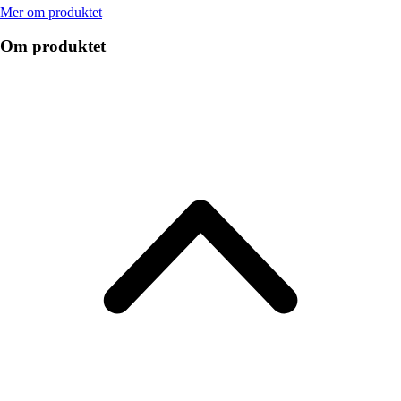
Mer om produktet
Om produktet