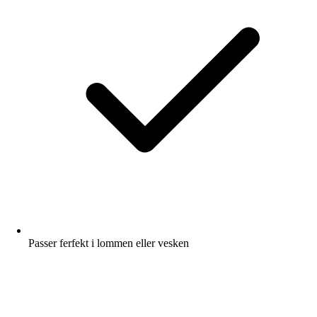
Passer ferfekt i lommen eller vesken