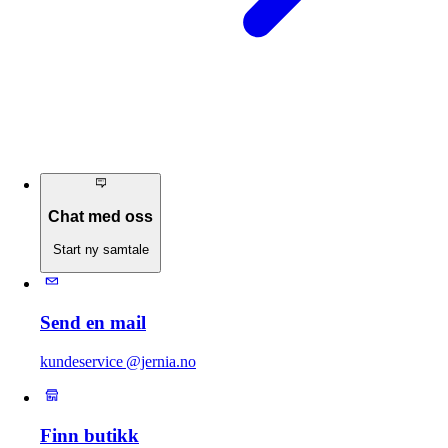
Chat med oss
Start ny samtale
Send en mail
kundeservice @jernia.no
Finn butikk