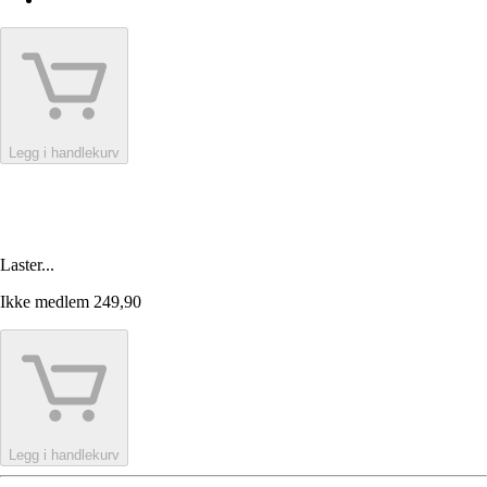
Legg i handlekurv
Laster...
Ikke medlem
249,90
Legg i handlekurv