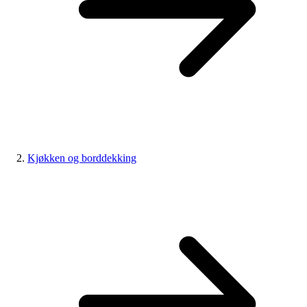
Kjøkken og borddekking