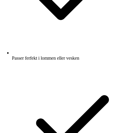
Passer ferfekt i lommen eller vesken