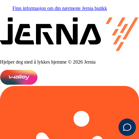
Finn informasjon om din nærmeste Jernia butikk
Hjelper deg med å lykkes hjemme © 2026 Jernia