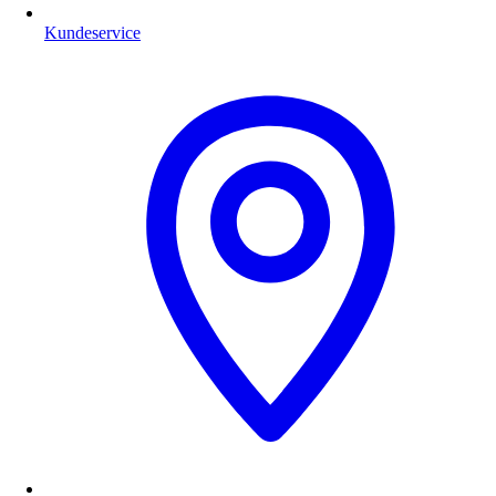
Kundeservice