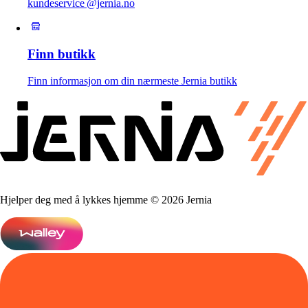
kundeservice @jernia.no
Finn butikk
Finn informasjon om din nærmeste Jernia butikk
Hjelper deg med å lykkes hjemme © 2026 Jernia