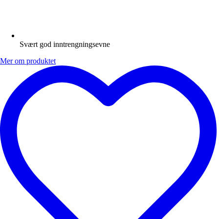
Svært god inntrengningsevne
Mer om produktet