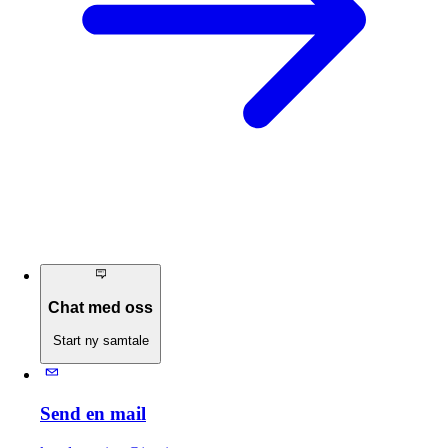
Chat med oss
Start ny samtale
Send en mail