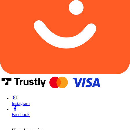
Instagram
Facebook