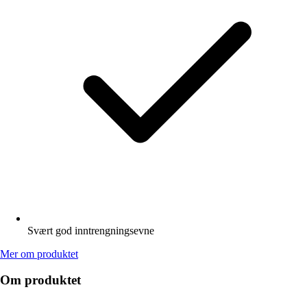
Svært god inntrengningsevne
Mer om produktet
Om produktet