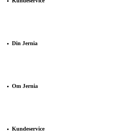
Kundeservice
Din Jernia
Om Jernia
Kundeservice