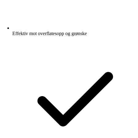
Effektiv mot overflatesopp og grønske