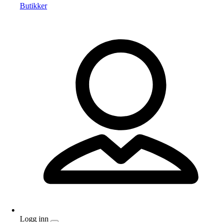
Butikker