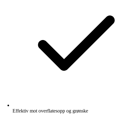
Effektiv mot overflatesopp og grønske