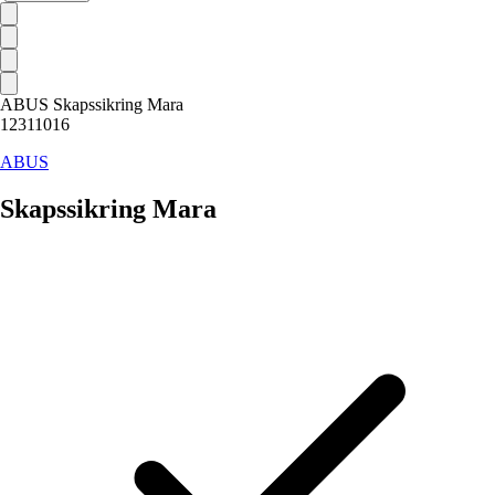
ABUS Skapssikring Mara
12311016
ABUS
Skapssikring Mara