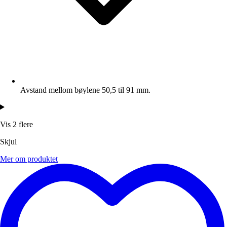
Avstand mellom bøylene 50,5 til 91 mm.
Vis 2 flere
Skjul
Mer om produktet