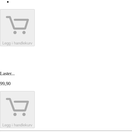
Legg i handlekurv
Laster...
99,90
Legg i handlekurv