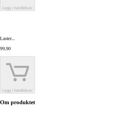
Legg i handlekurv
Laster...
99,90
Legg i handlekurv
Om produktet