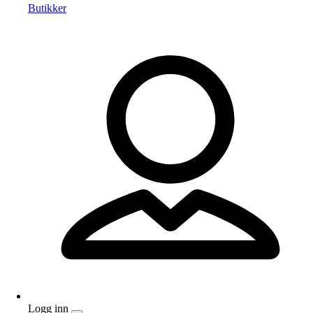
Butikker