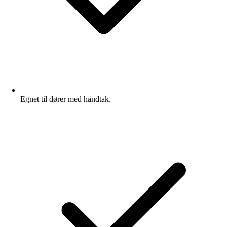
Egnet til dører med håndtak.