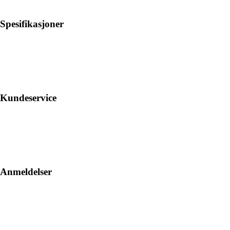
Spesifikasjoner
Kundeservice
Anmeldelser