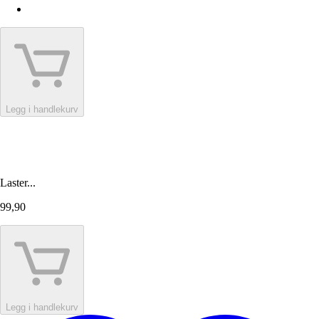
Legg i handlekurv
Laster...
99,90
Legg i handlekurv