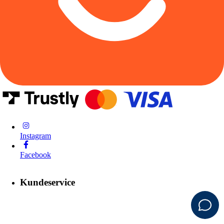
Instagram
Facebook
Kundeservice