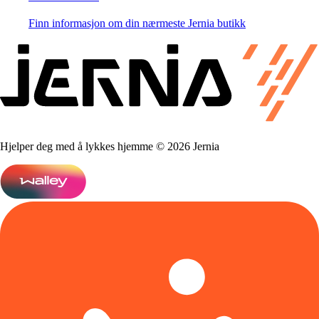
Finn informasjon om din nærmeste Jernia butikk
Hjelper deg med å lykkes hjemme © 2026 Jernia