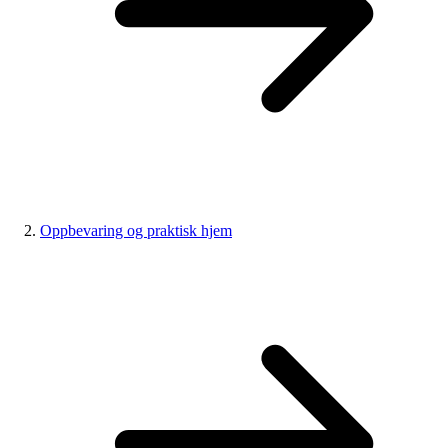
Oppbevaring og praktisk hjem