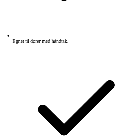
Egnet til dører med håndtak.