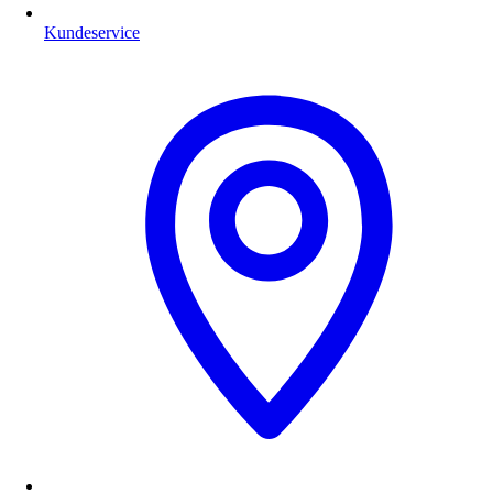
Kundeservice