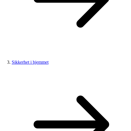
Sikkerhet i hjemmet