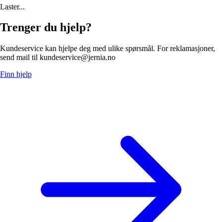
Laster...
Trenger du hjelp?
Kundeservice kan hjelpe deg med ulike spørsmål. For reklamasjoner,
send mail til kundeservice@jernia.no
Finn hjelp