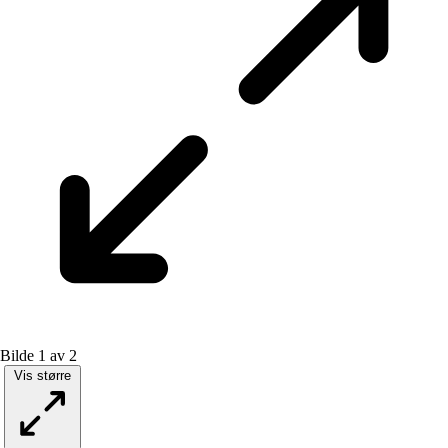
Bilde 1 av 2
Vis større