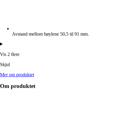
Avstand mellom bøylene 50,5 til 91 mm.
Vis 2 flere
Skjul
Mer om produktet
Om produktet