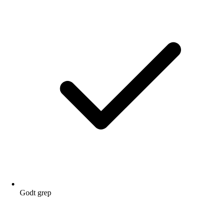
Godt grep