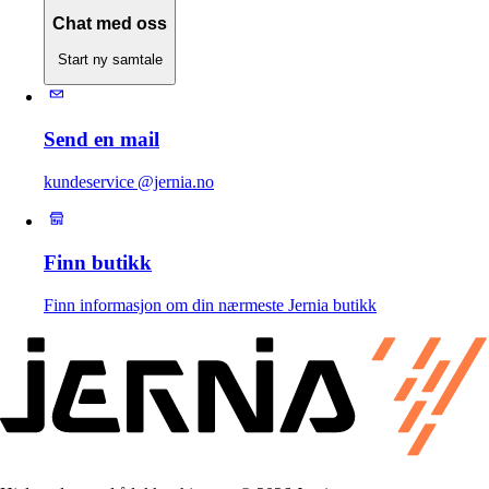
Chat med oss
Start ny samtale
Send en mail
kundeservice @jernia.no
Finn butikk
Finn informasjon om din nærmeste Jernia butikk