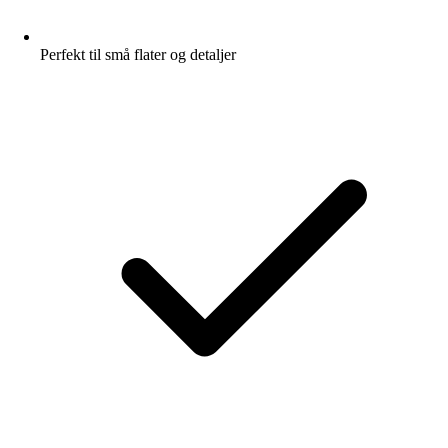
Perfekt til små flater og detaljer