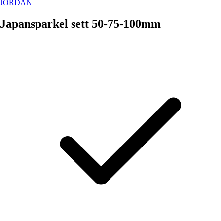
JORDAN
Japansparkel sett 50-75-100mm