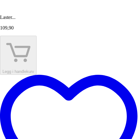
Laster...
109,90
Legg i handlekurv