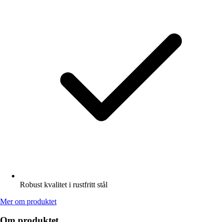
Robust kvalitet i rustfritt stål
Mer om produktet
Om produktet