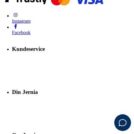
Instagram
Facebook
Kundeservice
Din Jernia