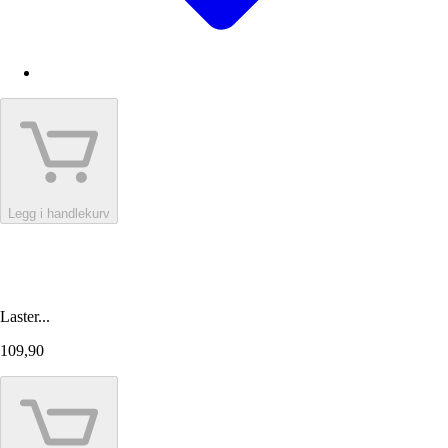
Legg i handlekurv
Laster...
109,90