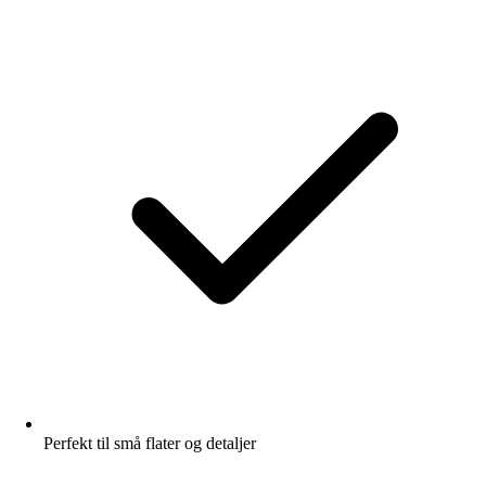
Perfekt til små flater og detaljer