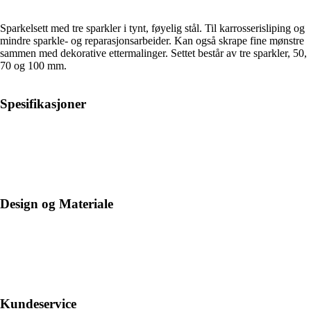
Sparkelsett med tre sparkler i tynt, føyelig stål. Til karrosserisliping og
mindre sparkle- og reparasjonsarbeider. Kan også skrape fine mønstre
sammen med dekorative ettermalinger. Settet består av tre sparkler, 50,
70 og 100 mm.
Spesifikasjoner
Design og Materiale
Kundeservice