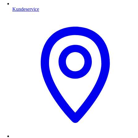
Kundeservice