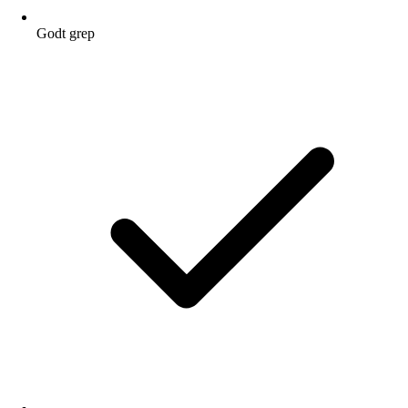
Godt grep