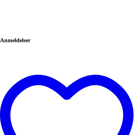
Anmeldelser