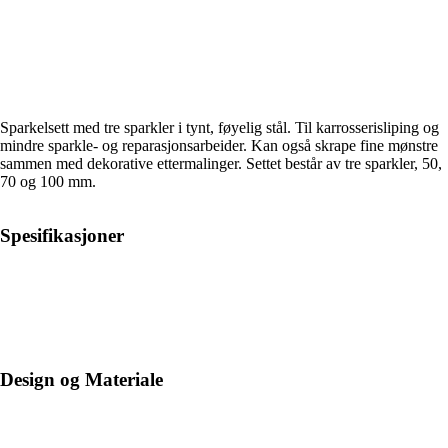
Sparkelsett med tre sparkler i tynt, føyelig stål. Til karrosserisliping og
mindre sparkle- og reparasjonsarbeider. Kan også skrape fine mønstre
sammen med dekorative ettermalinger. Settet består av tre sparkler, 50,
70 og 100 mm.
Spesifikasjoner
Design og Materiale