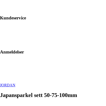
Kundeservice
Anmeldelser
JORDAN
Japansparkel sett 50-75-100mm