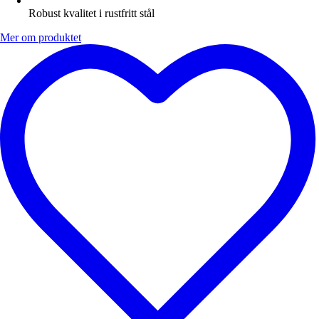
Robust kvalitet i rustfritt stål
Mer om produktet