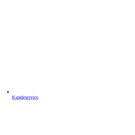
Kundeservice