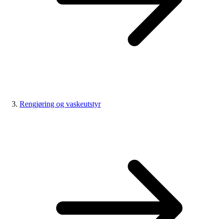
Rengjøring og vaskeutstyr