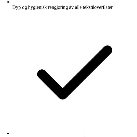
Dyp og hygienisk rengjøring av alle tekstiloverflater