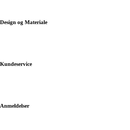
Design og Materiale
Kundeservice
Anmeldelser