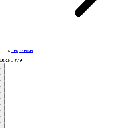
Tepperenser
Bilde 1 av 9