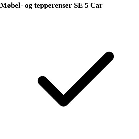
Møbel- og tepperenser SE 5 Car