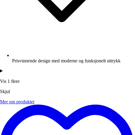
Prisvinnende design med moderne og funksjonelt uttrykk
Vis 1 flere
Skjul
Mer om produktet