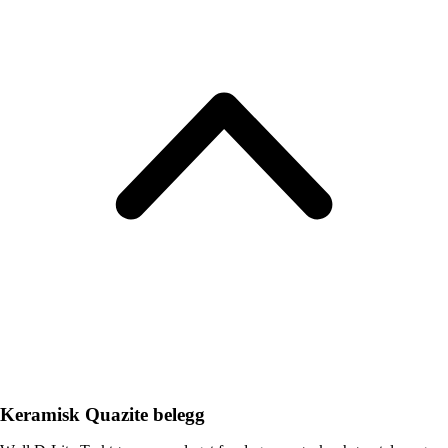
Keramisk Quazite belegg