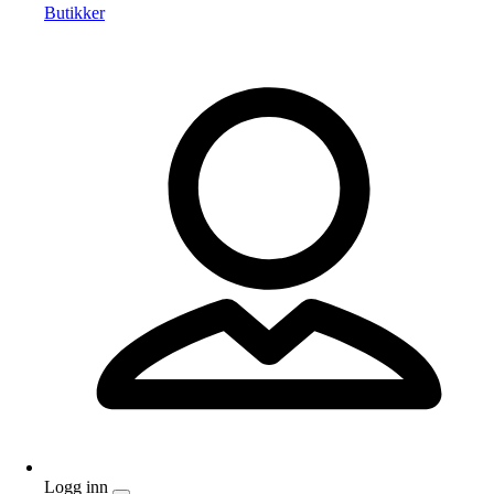
Butikker