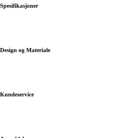
Spesifikasjoner
Design og Materiale
Kundeservice