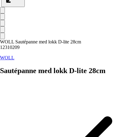
WOLL Sautépanne med lokk D-lite 28cm
12310209
WOLL
Sautépanne med lokk D-lite 28cm