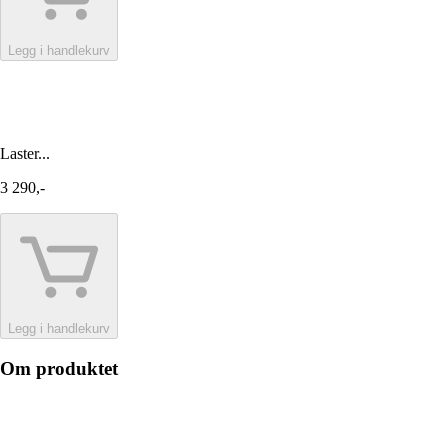
Legg i handlekurv
Laster...
3 290,-
Legg i handlekurv
Om produktet