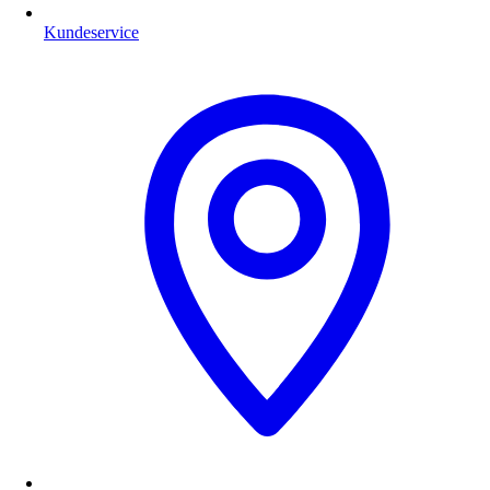
Kundeservice