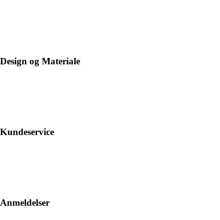
Design og Materiale
Kundeservice
Anmeldelser