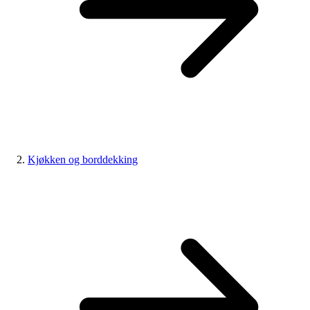
Kjøkken og borddekking