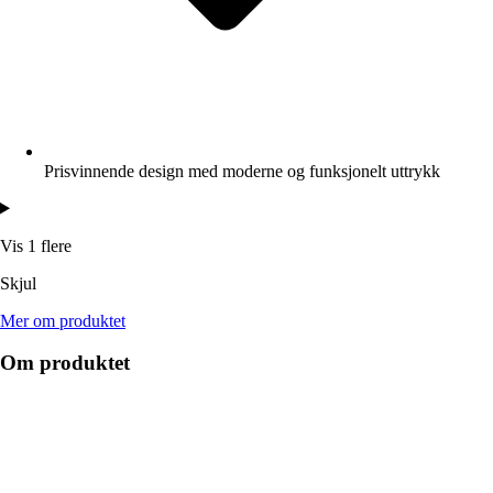
Prisvinnende design med moderne og funksjonelt uttrykk
Vis 1 flere
Skjul
Mer om produktet
Om produktet