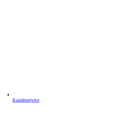
Kundeservice