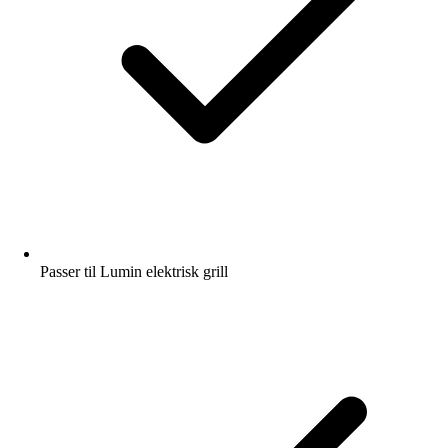
Passer til Lumin elektrisk grill