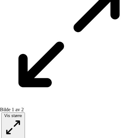
Bilde 1 av 2
Vis større