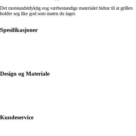
Det motstandstdyktig eog værbestandige materialet bidrar til at grillen
holder seg like god som maten du lager.
Spesifikasjoner
Design og Materiale
Kundeservice