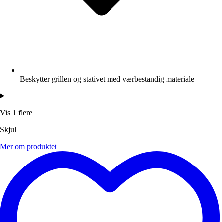
Beskytter grillen og stativet med værbestandig materiale
Vis 1 flere
Skjul
Mer om produktet