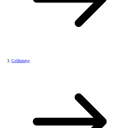
Grillutstyr