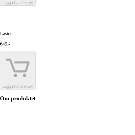
Legg i handlekurv
Laster...
649,-
Legg i handlekurv
Om produktet