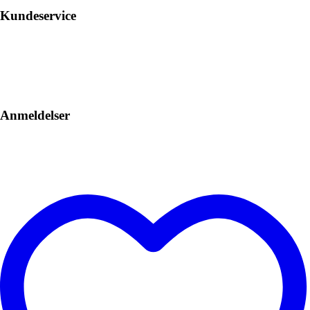
Kundeservice
Anmeldelser