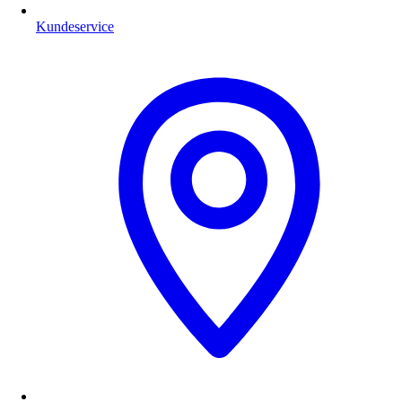
Kundeservice