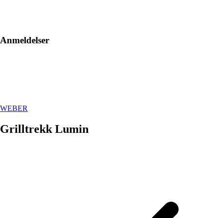
Anmeldelser
WEBER
Grilltrekk Lumin