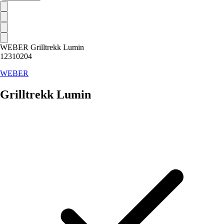
WEBER Grilltrekk Lumin
12310204
WEBER
Grilltrekk Lumin