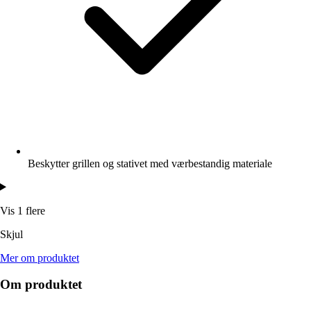
Beskytter grillen og stativet med værbestandig materiale
Vis 1 flere
Skjul
Mer om produktet
Om produktet