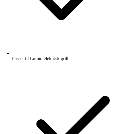
Passer til Lumin elektrisk grill