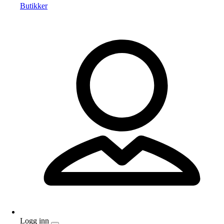
Butikker