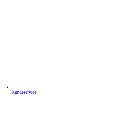
Kundeservice